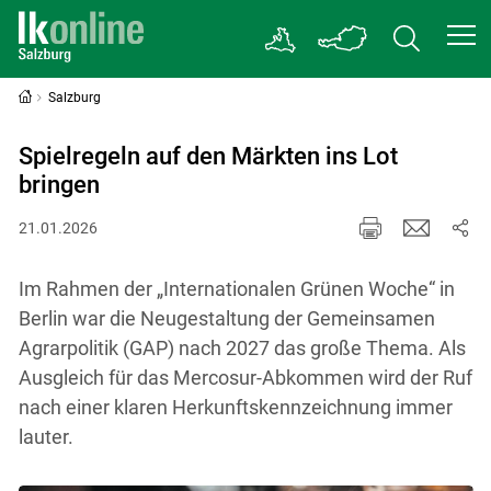
Salzburg
Spielregeln auf den Märkten ins Lot
bringen
21.01.2026
Im Rahmen der „Internationalen Grünen Woche“ in
Berlin war die Neugestaltung der Gemeinsamen
Agrarpolitik (GAP) nach 2027 das große Thema. Als
Ausgleich für das Mercosur-Abkommen wird der Ruf
nach einer klaren Herkunftskennzeichnung immer
lauter.