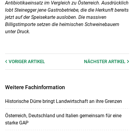
Antibiotikaeinsatz im Vergleich zu Österreich. Ausdrücklich
lobt Steinegger jene Gastrobetriebe, die die Herkunft bereits
jetzt auf der Speisekarte ausloben. Die massiven
Billigstimporte setzen die heimischen Schweinebauern
unter Druck.
VORIGER
ARTIKEL
NÄCHSTER
ARTIKEL
Weitere Fachinformation
Historische Dürre bringt Landwirtschaft an ihre Grenzen
Österreich, Deutschland und Italien gemeinsam für eine
starke GAP