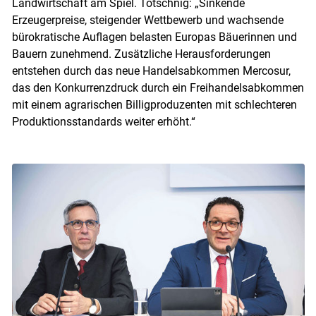
Landwirtschaft am Spiel. Totschnig: „Sinkende
Erzeugerpreise, steigender Wettbewerb und wachsende
bürokratische Auflagen belasten Europas Bäuerinnen und
Bauern zunehmend. Zusätzliche Herausforderungen
entstehen durch das neue Handelsabkommen Mercosur,
das den Konkurrenzdruck durch ein Freihandelsabkommen
mit einem agrarischen Billigproduzenten mit schlechteren
Produktionsstandards weiter erhöht.“