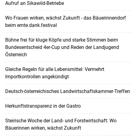
Aufruf an Sikawild-Betriebe
Wo Frauen wirken, wächst Zukunft - das Bäuerinnendorf
beim ernte.dank.festival
Bühne frei für kluge Köpfe und starke Stimmen beim
Bundesentscheid 4er-Cup und Reden der Landjugend
Österreich
Gleiche Regeln für alle Lebensmittel: Vermehrt
Importkontrollen angekündigt
Deutsch-österreichisches Landwirtschaftskammer-Treffen
Herkunftstransparenz in der Gastro
Steirische Woche der Land- und Forstwirtschaft: Wo
Bäuerinnen wirken, wächst Zukunft