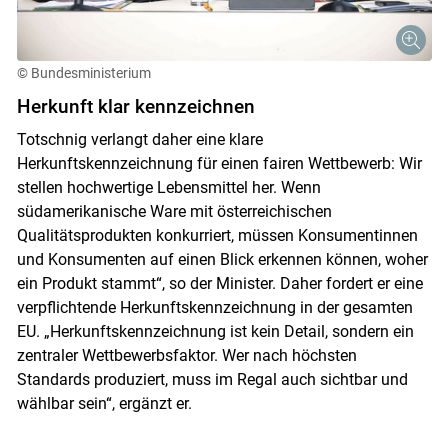
© Bundesministerium
Herkunft klar kennzeichnen
Totschnig verlangt daher eine klare
Herkunftskennzeichnung für einen fairen Wettbewerb: Wir
stellen hochwertige Lebensmittel her. Wenn
südamerikanische Ware mit österreichischen
Qualitätsprodukten konkurriert, müssen Konsumentinnen
und Konsumenten auf einen Blick erkennen können, woher
ein Produkt stammt“, so der Minister. Daher fordert er eine
verpflichtende Herkunftskennzeichnung in der gesamten
EU. „Herkunftskennzeichnung ist kein Detail, sondern ein
zentraler Wettbewerbsfaktor. Wer nach höchsten
Standards produziert, muss im Regal auch sichtbar und
Skip to main content
wählbar sein“, ergänzt er.