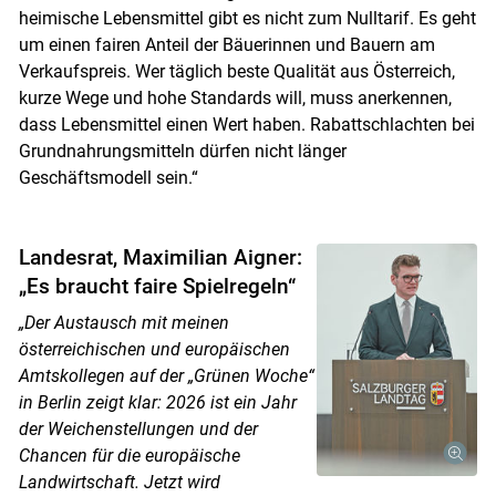
heimische Lebensmittel gibt es nicht zum Nulltarif. Es geht
um einen fairen Anteil der Bäuerinnen und Bauern am
Verkaufspreis. Wer täglich beste Qualität aus Österreich,
kurze Wege und hohe Standards will, muss anerkennen,
dass Lebensmittel einen Wert haben. Rabattschlachten bei
Grundnahrungsmitteln dürfen nicht länger
Geschäftsmodell sein.“
Landesrat, Maximilian Aigner:
„Es braucht faire Spielregeln“
„Der Austausch mit meinen
österreichischen und europäischen
Amtskollegen auf der „Grünen Woche“
in Berlin zeigt klar: 2026 ist ein Jahr
der Weichenstellungen und der
Chancen für die europäische
Landwirtschaft. Jetzt wird