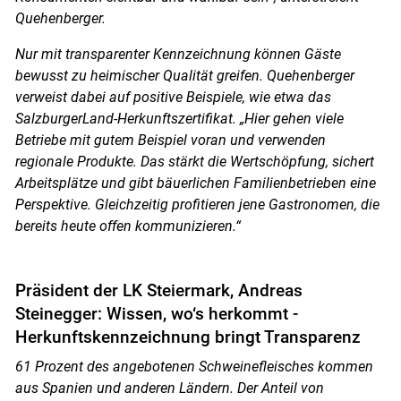
Quehenberger.
Nur mit transparenter Kennzeichnung können Gäste
bewusst zu heimischer Qualität greifen. Quehenberger
verweist dabei auf positive Beispiele, wie etwa das
SalzburgerLand-Herkunftszertifikat. „Hier gehen viele
Betriebe mit gutem Beispiel voran und verwenden
regionale Produkte. Das stärkt die Wertschöpfung, sichert
Arbeitsplätze und gibt bäuerlichen Familienbetrieben eine
Perspektive. Gleichzeitig profitieren jene Gastronomen, die
bereits heute offen kommunizieren.“
Präsident der LK Steiermark, Andreas
Steinegger: Wissen, wo‘s herkommt -
Herkunftskennzeichnung bringt Transparenz
61 Prozent des angebotenen Schweinefleisches kommen
aus Spanien und anderen Ländern. Der Anteil von