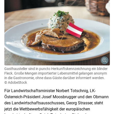
Gasthausteller sind in puncto Herkunftskennzeichnung ein blinder
Fleck. Große Mengen importierter Lebensmittel gelangen anonym
in die Gastronomie, ohne dass Gäste darüber informiert werden.
© AdobeStock
Für Landwirtschaftsminister Norbert Totschnig, LK-
Österreich-Präsident Josef Moosbrugger und den Obmann
des Landwirtschaftsausschusses, Georg Strasser, steht
jetzt die Wettbewerbsfähigkeit der europäischen