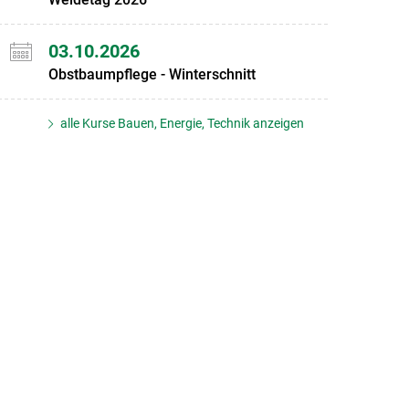
03.10.2026
Obstbaumpflege - Winterschnitt
alle Kurse Bauen, Energie, Technik anzeigen