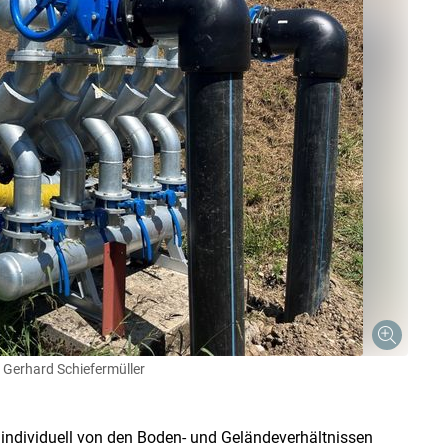
 Gerhard Schiefermüller
 individuell von den Boden- und Geländeverhältnissen