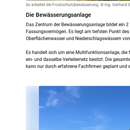
So arbeitet die Frostschutzbewässerung.
© Ing. Gerhard S
Die Bewässerungsanlage
Das Zentrum der Bewässerungsanlage bildet ein 2
Fassungsvermögen. Es liegt am tiefsten Punkt des 
Oberflächenwasser und Niederschlagswässern von 
Es handelt sich um eine Multifunktionsanlage, di
ein- und dasselbe Verteilernetz besitzt. Die gesa
kann nur durch erfahrene Fachfirmen geplant und e