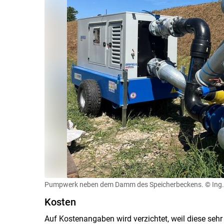
Pumpwerk neben dem Damm des Speicherbeckens.
© Ing.
Kosten
Auf Kostenangaben wird verzichtet, weil diese sehr