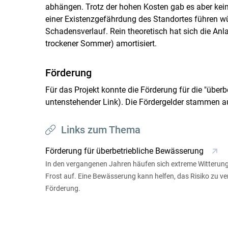
abhängen. Trotz der hohen Kosten gab es aber keine 
einer Existenzgefährdung des Standortes führen w
Schadensverlauf. Rein theoretisch hat sich die Anla
trockener Sommer) amortisiert.
Förderung
Für das Projekt konnte die Förderung für die "über
untenstehender Link). Die Fördergelder stammen 
Links zum Thema
Förderung für überbetriebliche Bewässerung
In den vergangenen Jahren häufen sich extreme Witterung
Frost auf. Eine Bewässerung kann helfen, das Risiko zu ve
Förderung.