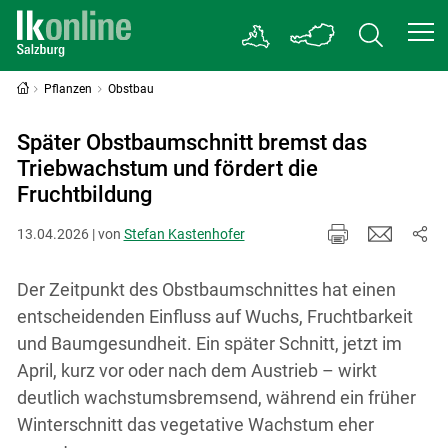
Pflanzen
Obstbau
Später Obstbaumschnitt bremst das
Triebwachstum und fördert die
Fruchtbildung
13.04.2026 | von
Stefan Kastenhofer
Der Zeitpunkt des Obstbaumschnittes hat einen
entscheidenden Einfluss auf Wuchs, Fruchtbarkeit
und Baumgesundheit. Ein später Schnitt, jetzt im
April, kurz vor oder nach dem Austrieb – wirkt
deutlich wachstumsbremsend, während ein früher
Winterschnitt das vegetative Wachstum eher