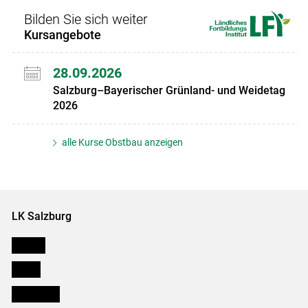
Bilden Sie sich weiter
Kursangebote
28.09.2026
Salzburg–Bayerischer Grünland- und Weidetag
2026
alle Kurse Obstbau anzeigen
LK Salzburg
Karriere
Presse
Downloads