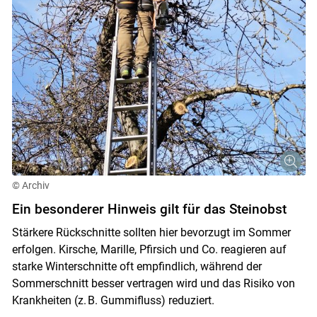
© Archiv
Ein besonderer Hinweis gilt für das Steinobst
Stärkere Rückschnitte sollten hier bevorzugt im Sommer
erfolgen. Kirsche, Marille, Pfirsich und Co. reagieren auf
starke Winterschnitte oft empfindlich, während der
Sommerschnitt besser vertragen wird und das Risiko von
Krankheiten (z. B. Gummifluss) reduziert.