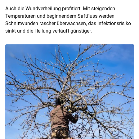
Auch die Wundverheilung profitiert: Mit steigenden
Temperaturen und beginnendem Saftfluss werden
Schnittwunden rascher überwachsen, das Infektionsrisiko
sinkt und die Heilung verläuft günstiger.