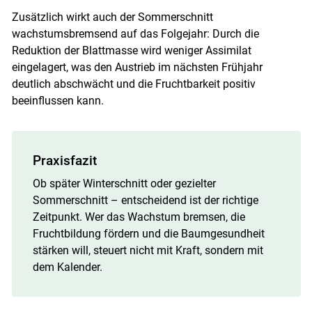
Zusätzlich wirkt auch der Sommerschnitt
wachstumsbremsend auf das Folgejahr: Durch die
Reduktion der Blattmasse wird weniger Assimilat
eingelagert, was den Austrieb im nächsten Frühjahr
deutlich abschwächt und die Fruchtbarkeit positiv
beeinflussen kann.
Praxisfazit
Ob später Winterschnitt oder gezielter
Sommerschnitt – entscheidend ist der richtige
Zeitpunkt. Wer das Wachstum bremsen, die
Fruchtbildung fördern und die Baumgesundheit
stärken will, steuert nicht mit Kraft, sondern mit
dem Kalender.