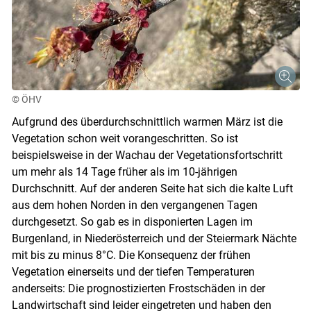
© ÖHV
Aufgrund des überdurchschnittlich warmen März ist die
Vegetation schon weit vorangeschritten. So ist
beispielsweise in der Wachau der Vegetationsfortschritt
um mehr als 14 Tage früher als im 10-jährigen
Durchschnitt. Auf der anderen Seite hat sich die kalte Luft
aus dem hohen Norden in den vergangenen Tagen
durchgesetzt. So gab es in disponierten Lagen im
Burgenland, in Niederösterreich und der Steiermark Nächte
mit bis zu minus 8°C. Die Konsequenz der frühen
Vegetation einerseits und der tiefen Temperaturen
anderseits: Die prognostizierten Frostschäden in der
Landwirtschaft sind leider eingetreten und haben den