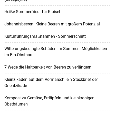
Heiße Sommerfrisur für Ribisel
Johannisbeeren: Kleine Beeren mit großem Potenzial
Kulturführungsmaßnahmen - Sommerschnitt
Witterungsbedingte Schäden im Sommer - Möglichkeiten
im Bio-Obstbau
7 Wege die Haltbarkeit von Beeren zu verlängern
Kleinzikaden auf dem Vormarsch: ein Steckbrief der
Orientzikade
Kompost zu Gemüse, Erdäpfeln und kleinkronigen
Obstbäumen