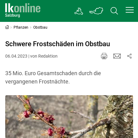
Pflanzen
Obstbau
Schwere Frostschäden im Obstbau
06.04.2023 | von Redaktion
35 Mio. Euro Gesamtschaden durch die
vergangenen Frostnächte.