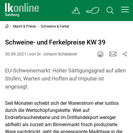
Markt & Preise
Schweine & Ferkel
Schweine- und Ferkelpreise KW 39
30.09.2021 | von Dr. Johann Schlederer
EU-Schweinemarkt: Hoher Sättigungsgrad auf allen
Stufen, Warten und Hoffen auf Impulse ist
angesagt.
Seit Monaten schiebt sich der Warenstrom eher lustlos
durch die Wertschöpfungskette. Weil auf
Endverbraucherebene und im Drittlandexport weniger
abfließt als zurzeit am Binnenmarkt frisch produzierte
Ware nachdrückt, geht die angespannte Marktlage in die