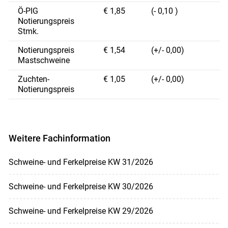
Ö-PIG
€ 1,85
(- 0,10 )
Notierungspreis
Stmk.
Notierungspreis
€ 1,54
(+/- 0,00)
Mastschweine
Zuchten-
€ 1,05
(+/- 0,00)
Notierungspreis
Weitere Fachinformation
Schweine- und Ferkelpreise KW 31/2026
Schweine- und Ferkelpreise KW 30/2026
Schweine- und Ferkelpreise KW 29/2026