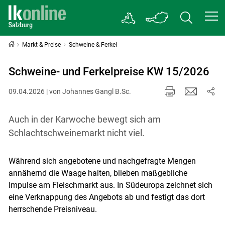
Markt & Preise
Schweine & Ferkel
Schweine- und Ferkelpreise KW 15/2026
09.04.2026 | von Johannes Gangl B.Sc.
Auch in der Karwoche bewegt sich am
Schlachtschweinemarkt nicht viel.
Während sich angebotene und nachgefragte Mengen
annähernd die Waage halten, blieben maßgebliche
Impulse am Fleischmarkt aus. In Südeuropa zeichnet sich
eine Verknappung des Angebots ab und festigt das dort
herrschende Preisniveau.