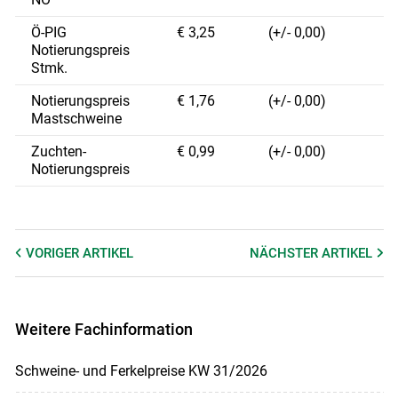
Ö-PIG
€ 3,25
(+/- 0,00)
Notierungspreis
Stmk.
Notierungspreis
€ 1,76
(+/- 0,00)
Mastschweine
Zuchten-
€ 0,99
(+/- 0,00)
Notierungspreis
VORIGER
ARTIKEL
NÄCHSTER
ARTIKEL
Weitere Fachinformation
Schweine- und Ferkelpreise KW 31/2026