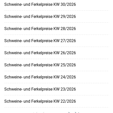
Schweine- und Ferkelpreise KW 30/2026
Schweine- und Ferkelpreise KW 29/2026
Schweine- und Ferkelpreise KW 28/2026
Schweine- und Ferkelpreise KW 27/2026
Schweine- und Ferkelpreise KW 26/2026
Schweine- und Ferkelpreise KW 25/2026
Schweine- und Ferkelpreise KW 24/2026
Schweine- und Ferkelpreise KW 23/2026
Schweine- und Ferkelpreise KW 22/2026