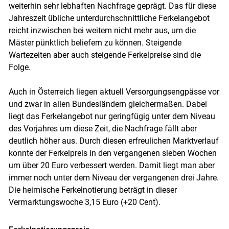
weiterhin sehr lebhaften Nachfrage geprägt. Das für diese
Jahreszeit übliche unterdurchschnittliche Ferkelangebot
reicht inzwischen bei weitem nicht mehr aus, um die
Mäster pünktlich beliefern zu können. Steigende
Wartezeiten aber auch steigende Ferkelpreise sind die
Folge.
Auch in Österreich liegen aktuell Versorgungsengpässe vor
und zwar in allen Bundesländern gleichermaßen. Dabei
liegt das Ferkelangebot nur geringfügig unter dem Niveau
des Vorjahres um diese Zeit, die Nachfrage fällt aber
deutlich höher aus. Durch diesen erfreulichen Marktverlauf
konnte der Ferkelpreis in den vergangenen sieben Wochen
um über 20 Euro verbessert werden. Damit liegt man aber
immer noch unter dem Niveau der vergangenen drei Jahre.
Die heimische Ferkelnotierung beträgt in dieser
Vermarktungswoche 3,15 Euro (+20 Cent).