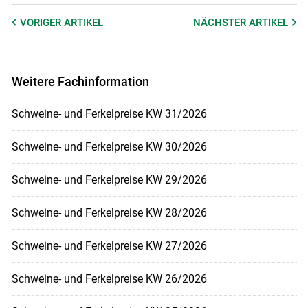
VORIGER
ARTIKEL
NÄCHSTER
ARTIKEL
Weitere Fachinformation
Schweine- und Ferkelpreise KW 31/2026
Schweine- und Ferkelpreise KW 30/2026
Schweine- und Ferkelpreise KW 29/2026
Schweine- und Ferkelpreise KW 28/2026
Schweine- und Ferkelpreise KW 27/2026
Schweine- und Ferkelpreise KW 26/2026