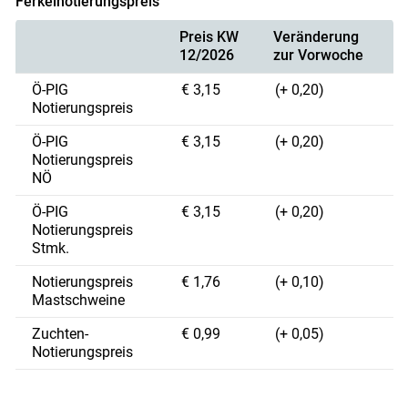
Ferkelnotierungspreis
Preis KW
Veränderung
12/2026
zur Vorwoche
Ö-PIG
€ 3,15
(+ 0,20)
Notierungspreis
Ö-PIG
€ 3,15
(+ 0,20)
Notierungspreis
NÖ
Ö-PIG
€ 3,15
(+ 0,20)
Notierungspreis
Stmk.
Notierungspreis
€ 1,76
(+ 0,10)
Mastschweine
Zuchten-
€ 0,99
(+ 0,05)
Notierungspreis