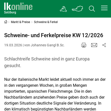
Markt & Preise
Schweine & Ferkel
Schweine- und Ferkelpreise KW 12/2026
19.03.2026 | von Johannes Gangl B.Sc.
Schlachtreife Schweine sind in ganz Europa
gesucht.
Nur der italienische Markt leidet aktuell noch immer an der
in den vergangenen Wochen, in großen Mengen
importierten, spanischen Fleischmenge. Die in den
Nachbarländern anziehenden Preise geben doch auch der
dortigen Situation deutliche Signale der Veränderung. In
den klimatisch begünstigten Nachbarländern werden