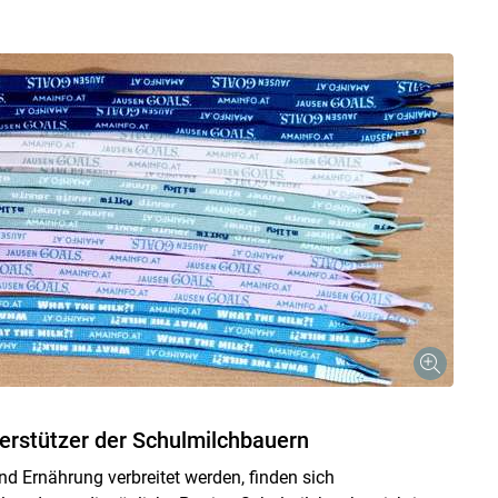
terstützer der Schulmilchbauern
nd Ernährung verbreitet werden, finden sich