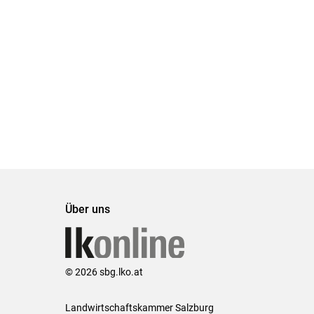
Über uns
© 2026 sbg.lko.at
Landwirtschaftskammer Salzburg