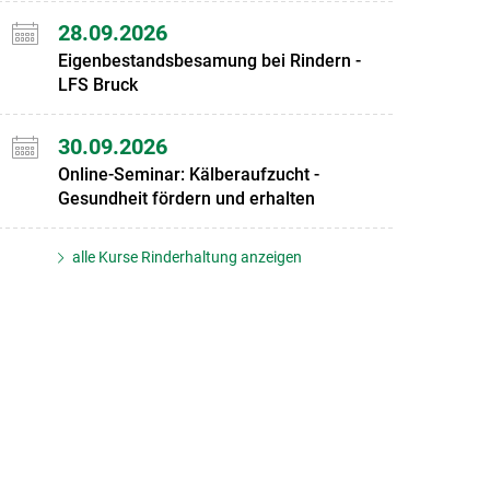
28.09.2026
Eigenbestandsbesamung bei Rindern -
LFS Bruck
30.09.2026
Online-Seminar: Kälberaufzucht -
Gesundheit fördern und erhalten
alle Kurse Rinderhaltung anzeigen