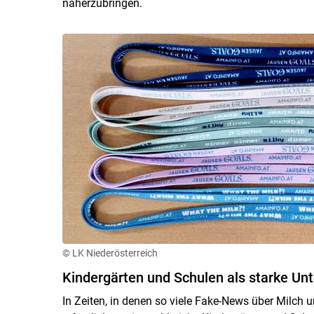
näherzubringen.
© LK Niederösterreich
Kindergärten und Schulen als starke Un
In Zeiten, in denen so viele Fake-News über Milch u