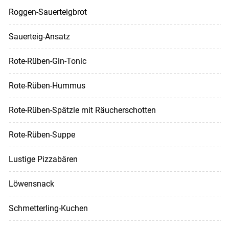
Roggen-Sauerteigbrot
Sauerteig-Ansatz
Rote-Rüben-Gin-Tonic
Rote-Rüben-Hummus
Rote-Rüben-Spätzle mit Räucherschotten
Rote-Rüben-Suppe
Lustige Pizzabären
Löwensnack
Schmetterling-Kuchen