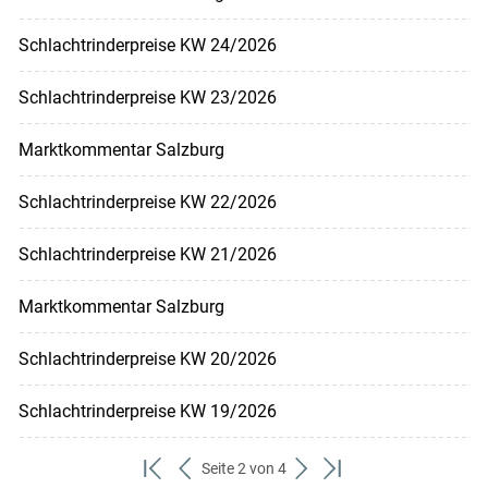
Schlachtrinderpreise KW 24/2026
Schlachtrinderpreise KW 23/2026
Marktkommentar Salzburg
Schlachtrinderpreise KW 22/2026
Schlachtrinderpreise KW 21/2026
Marktkommentar Salzburg
Schlachtrinderpreise KW 20/2026
Schlachtrinderpreise KW 19/2026
Seite 2 von 4
zum
zurück
weiter
zum