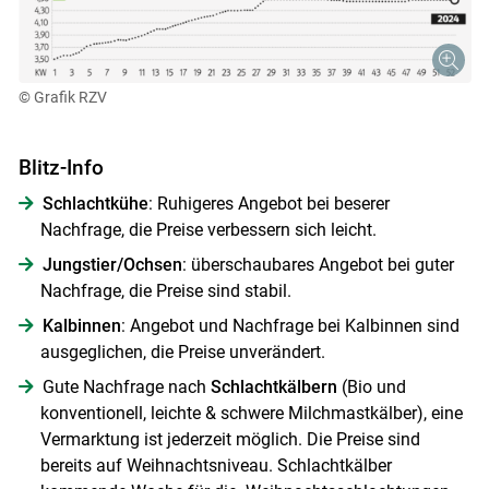
© Grafik RZV
Blitz-Info
Schlachtkühe
: Ruhigeres Angebot bei beserer
Nachfrage, die Preise verbessern sich leicht.
Jungstier/Ochsen
: überschaubares Angebot bei guter
Nachfrage, die Preise sind stabil.
Kalbinnen
: Angebot und Nachfrage bei Kalbinnen sind
ausgeglichen, die Preise unverändert.
Gute Nachfrage nach
Schlachtkälbern
(Bio und
konventionell, leichte & schwere Milchmastkälber), eine
Vermarktung ist jederzeit möglich. Die Preise sind
bereits auf Weihnachtsniveau. Schlachtkälber