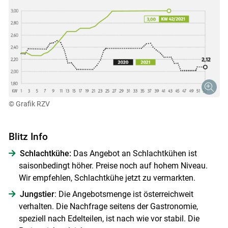
© Grafik RZV
Blitz Info
Schlachtkühe:
Das Angebot an Schlachtkühen ist
saisonbedingt höher. Preise noch auf hohem Niveau.
Wir empfehlen, Schlachtkühe jetzt zu vermarkten.
Jungstier
: Die Angebotsmenge ist österreichweit
verhalten. Die Nachfrage seitens der Gastronomie,
speziell nach Edelteilen, ist nach wie vor stabil. Die