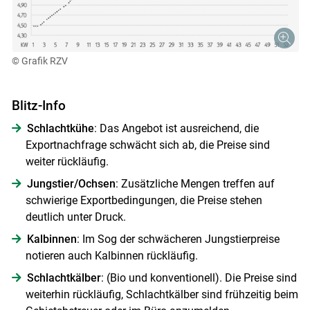
© Grafik RZV
Blitz-Info
Schlachtkühe
: Das Angebot ist ausreichend, die
Exportnachfrage schwächt sich ab, die Preise sind
weiter rückläufig.
Jungstier/Ochsen
: Zusätzliche Mengen treffen auf
schwierige Exportbedingungen, die Preise stehen
deutlich unter Druck.
Kalbinnen
: Im Sog der schwächeren Jungstierpreise
notieren auch Kalbinnen rückläufig.
Schlachtkälber
: (Bio und konventionell). Die Preise sind
weiterhin rückläufig, Schlachtkälber sind frühzeitig beim