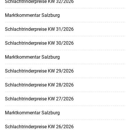
Schlachtrinderpreise KW 32/2026
Marktkommentar Salzburg
Schlachtrinderpreise KW 31/2026
Schlachtrinderpreise KW 30/2026
Marktkommentar Salzburg
Schlachtrinderpreise KW 29/2026
Schlachtrinderpreise KW 28/2026
Schlachtrinderpreise KW 27/2026
Marktkommentar Salzburg
Schlachtrinderpreise KW 26/2026