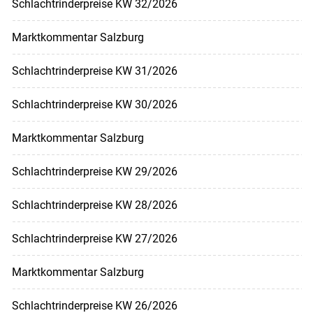
Schlachtrinderpreise KW 32/2026
Marktkommentar Salzburg
Schlachtrinderpreise KW 31/2026
Schlachtrinderpreise KW 30/2026
Marktkommentar Salzburg
Schlachtrinderpreise KW 29/2026
Schlachtrinderpreise KW 28/2026
Schlachtrinderpreise KW 27/2026
Marktkommentar Salzburg
Schlachtrinderpreise KW 26/2026