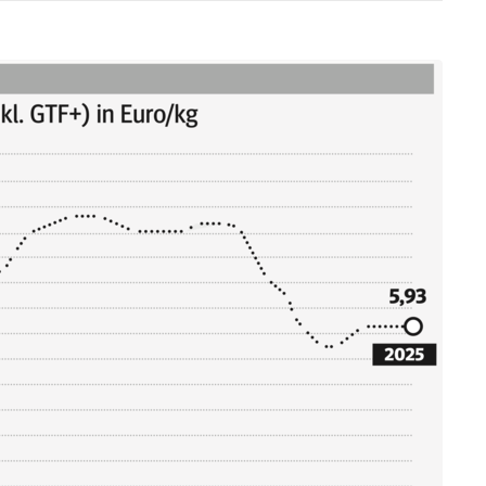
Skip to main content