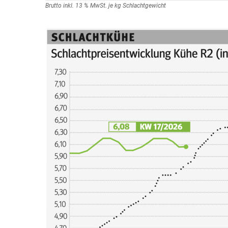
Brutto inkl. 13 % MwSt. je kg Schlachtgewicht