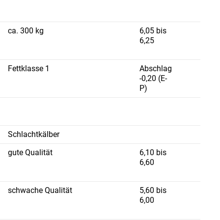
ca. 300 kg
6,05 bis
6,25
Fettklasse 1
Abschlag
-0,20 (E-
P)
Schlachtkälber
gute Qualität
6,10 bis
6,60
schwache Qualität
5,60 bis
6,00