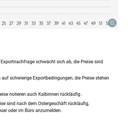
e Exportnachfrage schwächt sich ab, die Preise sind
n auf schwierige Exportbedingungen, die Preise stehen
ise notieren auch Kalbinnen rückläufig .
eise sind nach dem Ostergeschäft rückläufig,
reuer oder im Büro anzumelden.