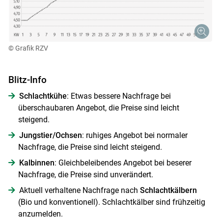
© Grafik RZV
Blitz-Info
Schlachtkühe
: Etwas bessere Nachfrage bei
überschaubaren Angebot, die Preise sind leicht
steigend.
Jungstier/Ochsen
: ruhiges Angebot bei normaler
Nachfrage, die Preise sind leicht steigend.
Kalbinnen
: Gleichbeleibendes Angebot bei beserer
Nachfrage, die Preise sind unverändert.
Aktuell verhaltene Nachfrage nach
Schlachtkälbern
(Bio und konventionell). Schlachtkälber sind frühzeitig
anzumelden.