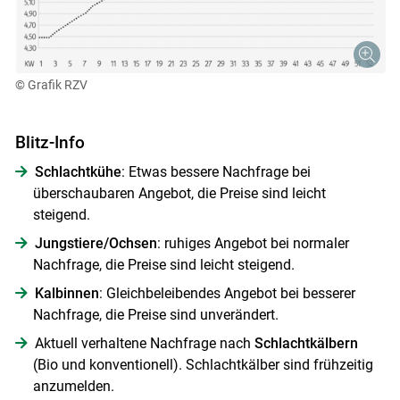
© Grafik RZV
Blitz-Info
Schlachtkühe
: Etwas bessere Nachfrage bei
überschaubaren Angebot, die Preise sind leicht
steigend.
Jungstiere/Ochsen
: ruhiges Angebot bei normaler
Nachfrage, die Preise sind leicht steigend.
Kalbinnen
: Gleichbeleibendes Angebot bei besserer
Nachfrage, die Preise sind unverändert.
Aktuell verhaltene Nachfrage nach
Schlachtkälbern
(Bio und konventionell). Schlachtkälber sind frühzeitig
anzumelden.