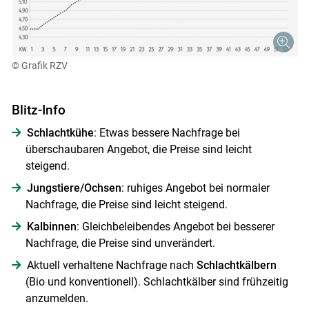
© Grafik RZV
Blitz-Info
Schlachtkühe
: Etwas bessere Nachfrage bei
überschaubaren Angebot, die Preise sind leicht
steigend.
Jungstiere/Ochsen
: ruhiges Angebot bei normaler
Nachfrage, die Preise sind leicht steigend.
Kalbinnen
: Gleichbeleibendes Angebot bei besserer
Nachfrage, die Preise sind unverändert.
Aktuell verhaltene Nachfrage nach
Schlachtkälbern
(Bio und konventionell). Schlachtkälber sind frühzeitig
anzumelden.