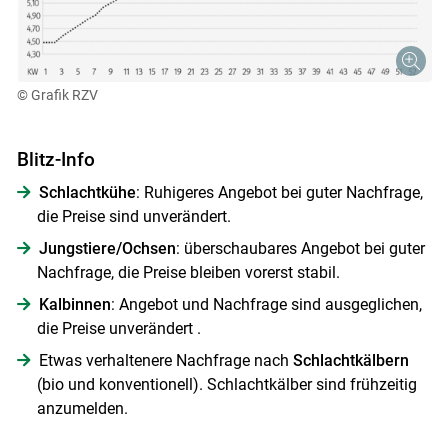
© Grafik RZV
Blitz-Info
Schlachtkühe
: Ruhigeres Angebot bei guter Nachfrage,
die Preise sind unverändert.
Jungstiere/Ochsen
: überschaubares Angebot bei guter
Nachfrage, die Preise bleiben vorerst stabil.
Kalbinnen
: Angebot und Nachfrage sind ausgeglichen,
die Preise unverändert .
Etwas verhaltenere Nachfrage nach
Schlachtkälbern
(bio und konventionell). Schlachtkälber sind frühzeitig
anzumelden.