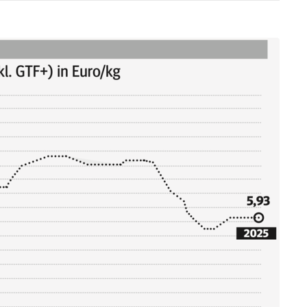
Skip to main content