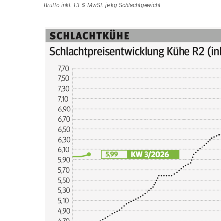
Brutto inkl. 13 % MwSt. je kg Schlachtgewicht