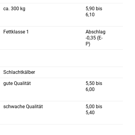
ca. 300 kg
5,90 bis
6,10
Fettklasse 1
Abschlag
-0,35 (E-
P)
Schlachtkälber
gute Qualität
5,50 bis
6,00
schwache Qualität
5,00 bis
5,40