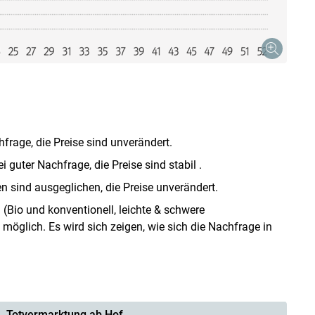
frage, die Preise sind unverändert.
 guter Nachfrage, die Preise sind stabil .
n sind ausgeglichen, die Preise unverändert.
n
(Bio und konventionell, leichte & schwere
 möglich. Es wird sich zeigen, wie sich die Nachfrage in
Totvermarktung ab Hof