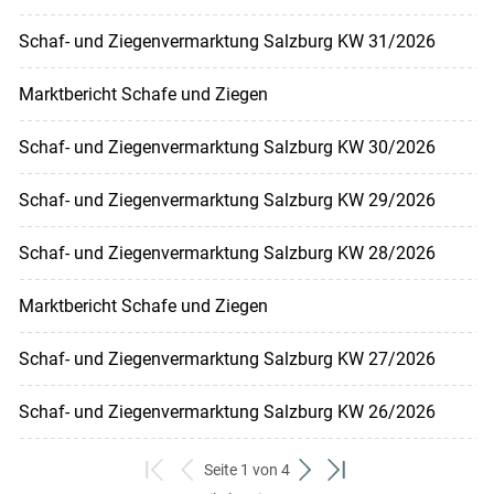
Schaf- und Ziegenvermarktung Salzburg KW 31/2026
Marktbericht Schafe und Ziegen
Schaf- und Ziegenvermarktung Salzburg KW 30/2026
Schaf- und Ziegenvermarktung Salzburg KW 29/2026
Schaf- und Ziegenvermarktung Salzburg KW 28/2026
Marktbericht Schafe und Ziegen
Schaf- und Ziegenvermarktung Salzburg KW 27/2026
Schaf- und Ziegenvermarktung Salzburg KW 26/2026
Seite 1 von 4
zum
zurück
weiter
zum