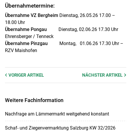
Übernahmetermine:
Übernahme VZ Bergheim
Dienstag, 26.05.26 17.00 –
18.00 Uhr
Übernahme Pongau
Dienstag, 02.06.26 17.30 Uhr
Ehrensberger / Tenneck
Übernahme Pinzgau
Montag, 01.06.26 17.30 Uhr –
RZV Maishofen
VORIGER
ARTIKEL
NÄCHSTER
ARTIKEL
Weitere Fachinformation
Nachfrage am Lämmermarkt weitgehend konstant
Schaf- und Ziegenvermarktung Salzburg KW 32/2026