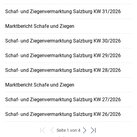
Schaf- und Ziegenvermarktung Salzburg KW 31/2026
Marktbericht Schafe und Ziegen
Schaf- und Ziegenvermarktung Salzburg KW 30/2026
Schaf- und Ziegenvermarktung Salzburg KW 29/2026
Schaf- und Ziegenvermarktung Salzburg KW 28/2026
Marktbericht Schafe und Ziegen
Schaf- und Ziegenvermarktung Salzburg KW 27/2026
Schaf- und Ziegenvermarktung Salzburg KW 26/2026
Seite 1 von 4
zum
zurück
weiter
zum