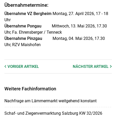
Übernahmetermine:
Übernahme VZ Bergheim
Montag, 27. April 2026, 17 - 18
Uhr
Übernahme Pongau
Mittwoch, 13. Mai 2026, 17.30
Uhr, Fa. Ehrensberger / Tenneck
Übernahme Pinzgau
Montag, 04. Mai 2026, 17.30
Uhr, RZV Maishofen
VORIGER
ARTIKEL
NÄCHSTER
ARTIKEL
Weitere Fachinformation
Nachfrage am Lämmermarkt weitgehend konstant
Schaf- und Ziegenvermarktung Salzburg KW 32/2026