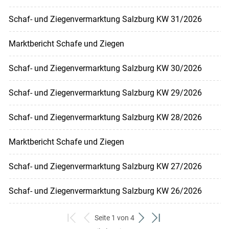
Schaf- und Ziegenvermarktung Salzburg KW 31/2026
Marktbericht Schafe und Ziegen
Schaf- und Ziegenvermarktung Salzburg KW 30/2026
Schaf- und Ziegenvermarktung Salzburg KW 29/2026
Schaf- und Ziegenvermarktung Salzburg KW 28/2026
Marktbericht Schafe und Ziegen
Schaf- und Ziegenvermarktung Salzburg KW 27/2026
Schaf- und Ziegenvermarktung Salzburg KW 26/2026
Seite 1 von 4
zum
zurück
weiter
zum