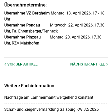
Übernahmetermine:
Übernahme VZ Bergheim
Montag, 13. April 2026, 17 - 18
Uhr
Übernahme Pongau
Mittwoch, 22. April 2026, 17.30
Uhr, Fa. Ehrensberger/Tenneck
Übernahme Pinzgau
Montag, 20. April 2026, 17.30
Uhr, RZV Maishofen
VORIGER
ARTIKEL
NÄCHSTER
ARTIKEL
Weitere Fachinformation
Nachfrage am Lämmermarkt weitgehend konstant
Schaf- und Ziegenvermarktung Salzburg KW 32/2026