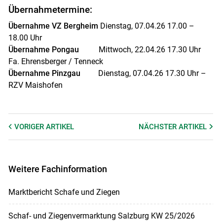
Übernahmetermine:
Übernahme VZ Bergheim
Dienstag, 07.04.26 17.00 –
18.00 Uhr
Übernahme Pongau
Mittwoch, 22.04.26 17.30 Uhr
Fa. Ehrensberger / Tenneck
Übernahme Pinzgau
Dienstag, 07.04.26 17.30 Uhr –
RZV Maishofen
VORIGER
ARTIKEL
NÄCHSTER
ARTIKEL
Weitere Fachinformation
Marktbericht Schafe und Ziegen
Schaf- und Ziegenvermarktung Salzburg KW 25/2026