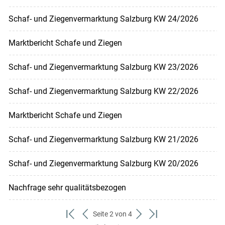
Schaf- und Ziegenvermarktung Salzburg KW 24/2026
Marktbericht Schafe und Ziegen
Schaf- und Ziegenvermarktung Salzburg KW 23/2026
Schaf- und Ziegenvermarktung Salzburg KW 22/2026
Marktbericht Schafe und Ziegen
Schaf- und Ziegenvermarktung Salzburg KW 21/2026
Schaf- und Ziegenvermarktung Salzburg KW 20/2026
Nachfrage sehr qualitätsbezogen
Seite 2 von 4
zum
zurück
weiter
zum