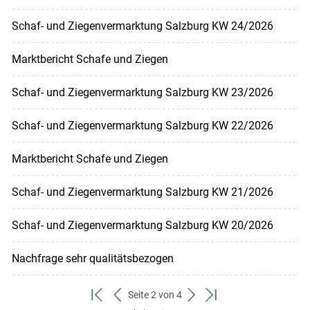
Schaf- und Ziegenvermarktung Salzburg KW 24/2026
Marktbericht Schafe und Ziegen
Schaf- und Ziegenvermarktung Salzburg KW 23/2026
Schaf- und Ziegenvermarktung Salzburg KW 22/2026
Marktbericht Schafe und Ziegen
Schaf- und Ziegenvermarktung Salzburg KW 21/2026
Schaf- und Ziegenvermarktung Salzburg KW 20/2026
Nachfrage sehr qualitätsbezogen
Seite 2 von 4
zum
zurück
weiter
zum