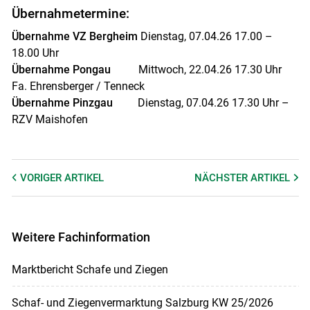
Übernahmetermine:
Übernahme VZ Bergheim
Dienstag, 07.04.26 17.00 –
18.00 Uhr
Übernahme Pongau
Mittwoch, 22.04.26 17.30 Uhr
Fa. Ehrensberger / Tenneck
Übernahme Pinzgau
Dienstag, 07.04.26 17.30 Uhr –
RZV Maishofen
VORIGER
ARTIKEL
NÄCHSTER
ARTIKEL
Weitere Fachinformation
Marktbericht Schafe und Ziegen
Schaf- und Ziegenvermarktung Salzburg KW 25/2026