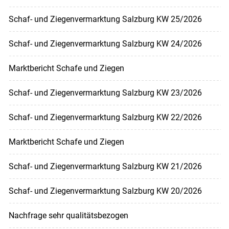
Schaf- und Ziegenvermarktung Salzburg KW 25/2026
Schaf- und Ziegenvermarktung Salzburg KW 24/2026
Marktbericht Schafe und Ziegen
Schaf- und Ziegenvermarktung Salzburg KW 23/2026
Schaf- und Ziegenvermarktung Salzburg KW 22/2026
Marktbericht Schafe und Ziegen
Schaf- und Ziegenvermarktung Salzburg KW 21/2026
Schaf- und Ziegenvermarktung Salzburg KW 20/2026
Nachfrage sehr qualitätsbezogen