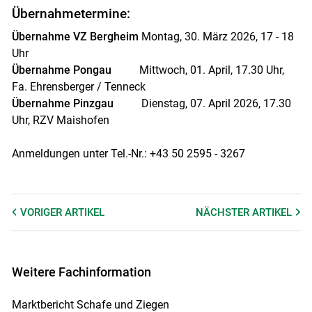
Übernahmetermine:
Übernahme VZ Bergheim
Montag, 30. März 2026, 17 - 18
Uhr
Übernahme Pongau
Mittwoch, 01. April, 17.30 Uhr,
Fa. Ehrensberger / Tenneck
Übernahme Pinzgau
Dienstag, 07. April 2026, 17.30
Uhr, RZV Maishofen
Anmeldungen unter Tel.-Nr.: +43 50 2595 - 3267
VORIGER
ARTIKEL
NÄCHSTER
ARTIKEL
Weitere Fachinformation
Marktbericht Schafe und Ziegen