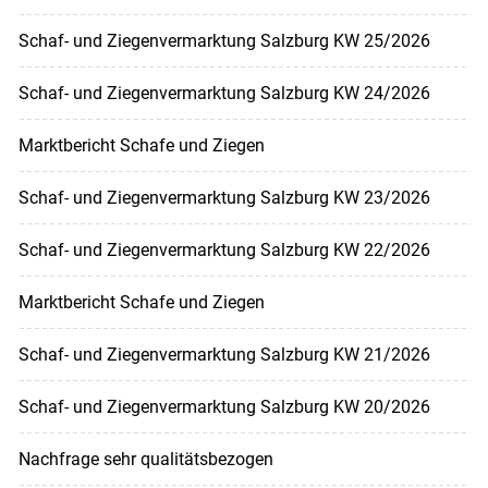
Schaf- und Ziegenvermarktung Salzburg KW 25/2026
Schaf- und Ziegenvermarktung Salzburg KW 24/2026
Marktbericht Schafe und Ziegen
Schaf- und Ziegenvermarktung Salzburg KW 23/2026
Schaf- und Ziegenvermarktung Salzburg KW 22/2026
Marktbericht Schafe und Ziegen
Schaf- und Ziegenvermarktung Salzburg KW 21/2026
Schaf- und Ziegenvermarktung Salzburg KW 20/2026
Nachfrage sehr qualitätsbezogen