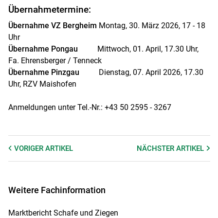
Übernahmetermine:
Übernahme VZ Bergheim
Montag, 30. März 2026, 17 - 18
Uhr
Übernahme Pongau
Mittwoch, 01. April, 17.30 Uhr,
Fa. Ehrensberger / Tenneck
Übernahme Pinzgau
Dienstag, 07. April 2026, 17.30
Uhr, RZV Maishofen
Anmeldungen unter Tel.-Nr.: +43 50 2595 - 3267
VORIGER
ARTIKEL
NÄCHSTER
ARTIKEL
Weitere Fachinformation
Marktbericht Schafe und Ziegen