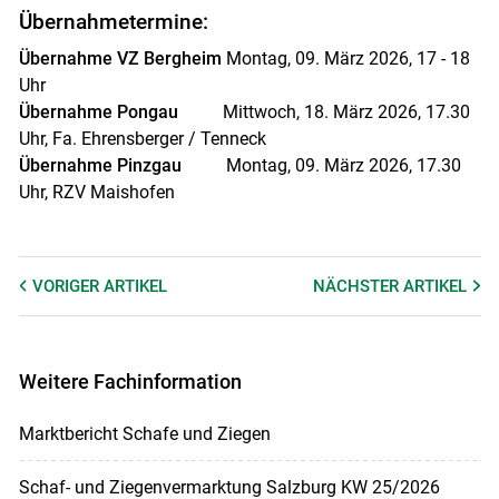
Übernahmetermine:
Übernahme VZ Bergheim
Montag, 09. März 2026, 17 - 18
Uhr
Übernahme Pongau
Mittwoch, 18. März 2026, 17.30
Uhr, Fa. Ehrensberger / Tenneck
Übernahme Pinzgau
Montag, 09. März 2026, 17.30
Uhr, RZV Maishofen
VORIGER
ARTIKEL
NÄCHSTER
ARTIKEL
Weitere Fachinformation
Marktbericht Schafe und Ziegen
Schaf- und Ziegenvermarktung Salzburg KW 25/2026