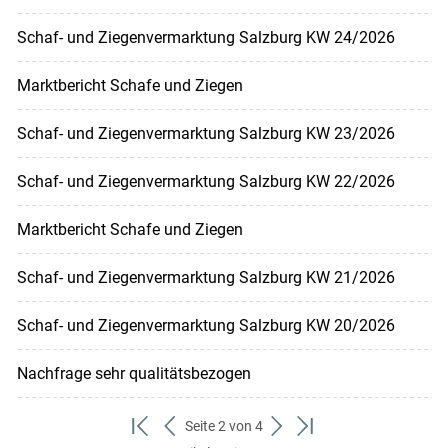
Schaf- und Ziegenvermarktung Salzburg KW 24/2026
Marktbericht Schafe und Ziegen
Schaf- und Ziegenvermarktung Salzburg KW 23/2026
Schaf- und Ziegenvermarktung Salzburg KW 22/2026
Marktbericht Schafe und Ziegen
Schaf- und Ziegenvermarktung Salzburg KW 21/2026
Schaf- und Ziegenvermarktung Salzburg KW 20/2026
Nachfrage sehr qualitätsbezogen
Seite 2 von 4
zum
zurück
weiter
zum