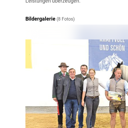
Leistungen überzeugen.
Bildergalerie
(8 Fotos)