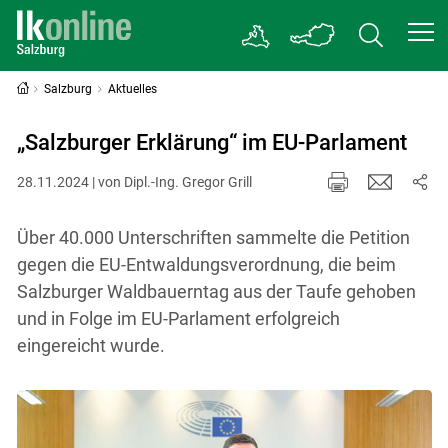
Salzburg
Aktuelles
„Salzburger Erklärung“ im EU-Parlament
28.11.2024 | von Dipl.-Ing. Gregor Grill
Über 40.000 Unterschriften sammelte die Petition
gegen die EU-Entwaldungsverordnung, die beim
Salzburger Waldbauerntag aus der Taufe gehoben
und in Folge im EU-Parlament erfolgreich
eingereicht wurde.