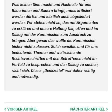
Was keinen Sinn macht und Nachteile für uns
Bäuerinnen und Bauern bringt, muss kritisiert
werden dürfen und letztlich auch abgeändert
werden. Wir stehen nicht an, das mit Argumenten
zu erklären und unsere Haltung fair, offen und im
Dialog mit der Kommission zum Ausdruck zu
bringen. Aber genau das wollte die Kommission
bisher nicht zulassen. Solch sensible und für uns
bedeutende Themen und weitreichende
Rechtsvorschriften mit den Betroffenen nicht im
Vorfeld zu besprechen und den Dialog zu suchen,
rächt sich. Dieser „Denkzettel“ war daher richtig
und notwendig.
VORIGER
ARTIKEL
NÄCHSTER
ARTIKEL