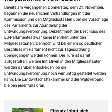
Bereits am vergangenen Donnerstag, dem 21. November,
begannen die neuerlichen Verhandlungen mit der
Kommission und den Mitgliedsstaaten über die Vorschläge
des Parlaments zur Abänderung der
Entwaldungsverordnung. Derzeit findet der Beschluss des
EU-Parlamentes zwar keine Mehrheit unter den
Mitgliedsstaaten. Dennoch wird bei einem so deutlichen
Beschluss im Parlament nicht zur Tagesordnung
übergegangen werden können. Die Türe ist damit
aufgestoßen, weitere Initiativen in den Mitgliedsstaaten
werden darüber entscheiden, ob die
Entwaldungsverordnung noch vernünftig gestaltet werden
kann. Die Landwirtschaftskammer und der Waldverband
bleiben jedenfalls dran.
Einsatz lohnt sich