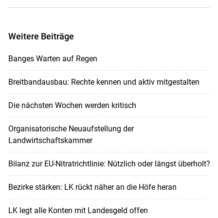
Weitere Beiträge
Banges Warten auf Regen
Breitbandausbau: Rechte kennen und aktiv mitgestalten
Die nächsten Wochen werden kritisch
Organisatorische Neuaufstellung der
Landwirtschaftskammer
Bilanz zur EU-Nitratrichtlinie: Nützlich oder längst überholt?
Bezirke stärken: LK rückt näher an die Höfe heran
LK legt alle Konten mit Landesgeld offen