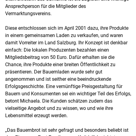
Skip to main content
Ansprechperson für die Mitglieder des
Vermarktungsvereins.
Diese entschlossen sich im April 2001 dazu, ihre Produkte
in einem gemeinsamen Laden zu verkaufen, und waren
damit Vorreiter im Land Salzburg. Ihr Konzept ist denkbar
einfach: Die lokalen Produzenten bezahlen einen
Mitgliedsbeitrag von 50 Euro. Dafür erhalten sie die
Chance, ihre Produkte einer breiten Öffentlichkeit zu
präsentieren. Der Bauernladen wurde sehr gut
angenommen und ist seither eine beeindruckende
Erfolgsgeschichte. Eine vernünftige Preisgestaltung für
Bauern und Konsumenten sei ein wichtiger Teil des Erfolgs,
betont Michaela. Die Kunden schätzen zudem das
vielseitige Angebot und zu wissen, wo und wie ihre
Lebensmittel erzeugt werden.
„Das Bauernbrot ist sehr gefragt und besonders beliebt ist