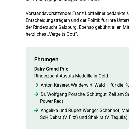
Vorstandsvorsitzender Franz Loitfellner bedankte s
Entscheidungsträgern und der Politik für ihre Unter
der Rinderzucht Salzburg. Ebenso gebührt allen Mit
herzliches „Vergelts Gott“.
Ehrungen
Dairy Grand Prix
Rinderzucht-Austria-Medaille in Gold
Anton Kaserer, Walderwirt, Wald – für die K
Dr. Wolfgang Porsche, Schüttgut, Zell am Se
Power Red)
Angelika und Rupert Wenger, Schönhof, Mai
ScH Debra (V. Fitz) und Shakira (V. Tequila)