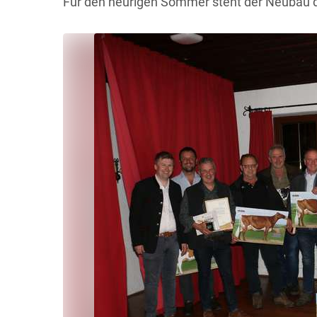
Für den heurigen Sommer steht der Neubau d