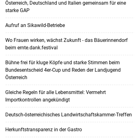
Österreich, Deutschland und Italien gemeinsam für eine
starke GAP
Aufruf an Sikawild-Betriebe
Wo Frauen wirken, wächst Zukunft - das Bäuerinnendorf
beim ernte.dank.festival
Bühne frei für kluge Köpfe und starke Stimmen beim
Bundesentscheid 4er-Cup und Reden der Landjugend
Österreich
Gleiche Regeln für alle Lebensmittel: Vermehrt
Importkontrollen angekündigt
Deutsch-österreichisches Landwirtschaftskammer-Treffen
Herkunftstransparenz in der Gastro