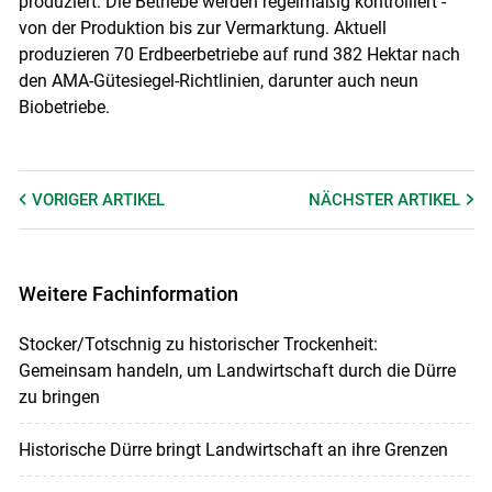
produziert. Die Betriebe werden regelmäßig kontrolliert -
von der Produktion bis zur Vermarktung. Aktuell
produzieren 70 Erdbeerbetriebe auf rund 382 Hektar nach
den AMA-Gütesiegel-Richtlinien, darunter auch neun
Biobetriebe.
VORIGER
ARTIKEL
NÄCHSTER
ARTIKEL
Weitere Fachinformation
Stocker/Totschnig zu historischer Trockenheit:
Gemeinsam handeln, um Landwirtschaft durch die Dürre
zu bringen
Historische Dürre bringt Landwirtschaft an ihre Grenzen