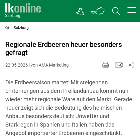
Salzburg
Regionale Erdbeeren heuer besonders
gefragt
22.05.2026 | von AMA Marketing
Die Erdbeersaison startet: Mit steigenden
Erntemengen aus dem Freilandanbau kommt nun
wieder mehr regionale Ware auf den Markt. Gerade
heuer zeigt sich die Bedeutung des heimischen
Anbaus besonders deutlich: Unwetter und
Starkregen in Spanien und Italien haben das
Angebot importierter Erdbeeren eingeschränkt.