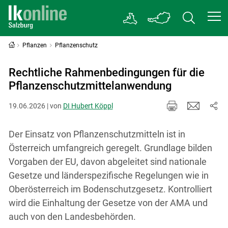
Pflanzen
Pflanzenschutz
Rechtliche Rahmenbedingungen für die
Pflanzenschutzmittelanwendung
19.06.2026 | von
DI Hubert Köppl
Der Einsatz von Pflanzenschutzmitteln ist in
Österreich umfangreich geregelt. Grundlage bilden
Vorgaben der EU, davon abgeleitet sind nationale
Gesetze und länderspezifische Regelungen wie in
Oberösterreich im Bodenschutzgesetz. Kontrolliert
wird die Einhaltung der Gesetze von der AMA und
auch von den Landesbehörden.