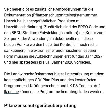
Seit heuer gibt es zusätzliche Anforderungen für die
Dokumentation (Pflanzenschutzmittelregisternummer,
Uhrzeit bei bienengefährlichen Produkten mit
Uhrzeitbeschränkung). Zusätzlich sind der EPPO-Code und
das BBCH-Stadium (Entwicklungsstadium) der Kultur zum
Zeitpunkt der Anwendung zu dokumentieren - diese
beiden Punkte werden heuer bei Kontrollen noch nicht
sanktioniert. In elektronischer und maschinenlesbarer
Form müssen die Aufzeichnungen erst für das Jahr 2027
und hier spätestens bis 31. Jänner 2028 vorliegen.
Die Landwirtschaftskammer bietet Unterstützung mit dem
kostenpflichtigen ÖDüPlan Plus und den kostenfreien
Programmen LK-Düngerrechner und LK-PS-Tool an. Auf
lk-online
können die Programme heruntergeladen werden.
Pflanzenschutzgeräteüberprüfung