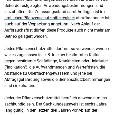
Behörde festgelegten Anwendungsbestimmungen sind
einzuhalten. Der Zulassungsstand samt Auflagen ist im
amtlichen Pflanzenschutzmittelregister
abrufbar und er ist
auch auf der Verpackung angeführt. Nach Ablauf der
Aufbrauchsfrist dürfen diese Produkte auch nicht mehr am
Betrieb gelagert werden.
Jedes Pflanzenschutzmittel darf nur so verwendet werden
wie es zugelassen ist, z.B. in einer bestimmten Kultur
gegen bestimmte Schädlinge, Krankheiten oder Unkräuter
("Indikation"), die Aufwandmengen und Wartefristen, die
Abstände zu Oberflächengewässern und jene bei
Abtragsgefährdung sowie die Bienenschutzbestimmungen
sind einzuhalten.
Jeder der Pflanzenschutzmittel beruflich anwendet muss
sachkundig sein. Der Sachkundeausweis ist sechs Jahre
lang gültig, in den letzten drei Jahren vor Ablauf der