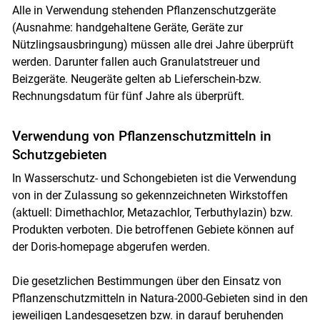
Alle in Verwendung stehenden Pflanzenschutzgeräte
(Ausnahme: handgehaltene Geräte, Geräte zur
Nützlingsausbringung) müssen alle drei Jahre überprüft
werden. Darunter fallen auch Granulatstreuer und
Beizgeräte. Neugeräte gelten ab Lieferschein-bzw.
Rechnungsdatum für fünf Jahre als überprüft.
Verwendung von Pflanzenschutzmitteln in
Schutzgebieten
In Wasserschutz- und Schongebieten ist die Verwendung
von in der Zulassung so gekennzeichneten Wirkstoffen
(aktuell: Dimethachlor, Metazachlor, Terbuthylazin) bzw.
Produkten verboten. Die betroffenen Gebiete können auf
der Doris-homepage abgerufen werden.
Die gesetzlichen Bestimmungen über den Einsatz von
Pflanzenschutzmitteln in Natura-2000-Gebieten sind in den
jeweiligen Landesgesetzen bzw. in darauf beruhenden