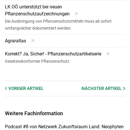
LK OÖ unterstützt bei neuen
Pflanzenschutzaufzeichnungen
Die Ausbringung von Pflanzenschutzmitteln muss ab sofort
umfangreicher dokumentiert werden.
Agraratlas
Korrekt? Ja, Sicher! - Pflanzenschutzartikelserie
Gesetzeskonformer Pflanzenschutz
VORIGER
ARTIKEL
NÄCHSTER
ARTIKEL
Weitere Fachinformation
Podcast #8 von Netzwerk Zukunftsraum Land: Neophyten