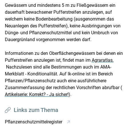
Gewässern und mindestens 5 m zu Fließgewässern ein
dauerhaft bewachsener Pufferstreifen anzulegen, auf
welchem keine Bodenbearbeitung (ausgenommen das
Neuanlegen des Pufferstreifen), keine Ausbringungen von
Dünge- und Pflanzenschutzmittel und kein Umbruch von
Dauergrünland vorgenommen werden darf.
Informationen zu den Oberflächengewässern bei denen ein
Pufferstreifen anzulegen ist, findet man im
Agraratlas.
Nachzulesen sind alle Bestimmungen auch im AMA-
Merkblatt - Konditionalität. Auf lk-online ist im Bereich
Pflanzen/Pflanzenschutz auch eine ausführlichere
Zusammenfassung der rechtlichen Vorschriften abrufbar (
Artikelserie: Korrekt? - Ja sicher!
).
Links zum Thema
Pflanzenschutzmittelregister