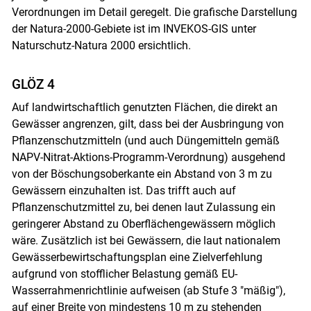
Verordnungen im Detail geregelt. Die grafische Darstellung
der Natura-2000-Gebiete ist im INVEKOS-GIS unter
Naturschutz-Natura 2000 ersichtlich.
GLÖZ 4
Auf landwirtschaftlich genutzten Flächen, die direkt an
Gewässer angrenzen, gilt, dass bei der Ausbringung von
Pflanzenschutzmitteln (und auch Düngemitteln gemäß
NAPV-Nitrat-Aktions-Programm-Verordnung) ausgehend
von der Böschungsoberkante ein Abstand von 3 m zu
Gewässern einzuhalten ist. Das trifft auch auf
Pflanzenschutzmittel zu, bei denen laut Zulassung ein
geringerer Abstand zu Oberflächengewässern möglich
wäre. Zusätzlich ist bei Gewässern, die laut nationalem
Gewässerbewirtschaftungsplan eine Zielverfehlung
aufgrund von stofflicher Belastung gemäß EU-
Wasserrahmenrichtlinie aufweisen (ab Stufe 3 "mäßig"),
auf einer Breite von mindestens 10 m zu stehenden