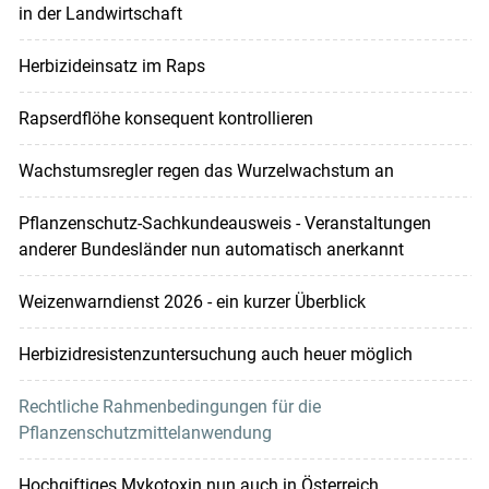
in der Landwirtschaft
Herbizideinsatz im Raps
Rapserdflöhe konsequent kontrollieren
Wachstumsregler regen das Wurzelwachstum an
Pflanzenschutz-Sachkundeausweis - Veranstaltungen
anderer Bundesländer nun automatisch anerkannt
Weizenwarndienst 2026 - ein kurzer Überblick
Herbizidresistenzuntersuchung auch heuer möglich
Rechtliche Rahmenbedingungen für die
Pflanzenschutzmittelanwendung
Hochgiftiges Mykotoxin nun auch in Österreich