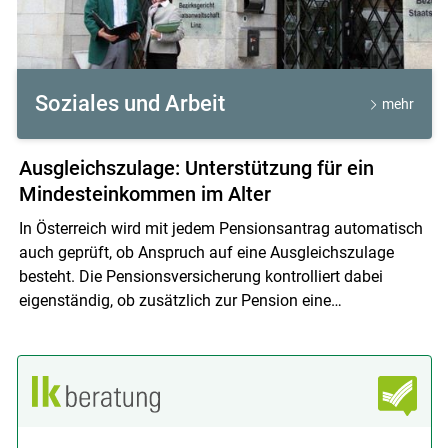
Soziales und Arbeit
mehr
Ausgleichszulage: Unterstützung für ein
Mindesteinkommen im Alter
In Österreich wird mit jedem Pensionsantrag automatisch
auch geprüft, ob Anspruch auf eine Ausgleichszulage
besteht. Die Pensionsversicherung kontrolliert dabei
eigenständig, ob zusätzlich zur Pension eine
Ausgleichszulage, ein Ausgleichszulagenbonus oder ein
Pensionsbonus zusteht.