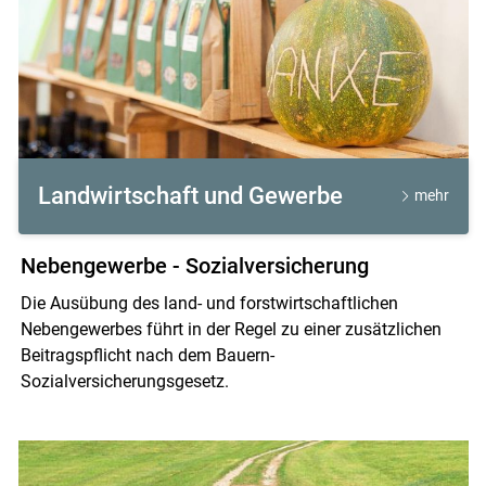
Landwirtschaft und Gewerbe
mehr
Nebengewerbe - Sozialversicherung
Die Ausübung des land- und forstwirtschaftlichen
Nebengewerbes führt in der Regel zu einer zusätzlichen
Beitragspflicht nach dem Bauern-
Sozialversicherungsgesetz.