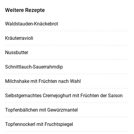
Weitere Rezepte
Waldstauden-Knäckebrot
Kräuterravioli
Nussbutter
Schnittlauch-Sauerrahmdip
Milchshake mit Früchten nach Wahl
Selbstgemachtes Cremejoghurt mit Früchten der Saison
Topfenbällchen mit Gewürzmantel
Topfennockerl mit Fruchtspiegel