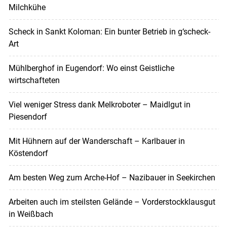
Milchkühe
Scheck in Sankt Koloman: Ein bunter Betrieb in g‘scheck-
Art
Mühlberghof in Eugendorf: Wo einst Geistliche
wirtschafteten
Viel weniger Stress dank Melkroboter – Maidlgut in
Piesendorf
Mit Hühnern auf der Wanderschaft – Karlbauer in
Köstendorf
Am besten Weg zum Arche-Hof – Nazibauer in Seekirchen
Arbeiten auch im steilsten Gelände – Vorderstockklausgut
in Weißbach