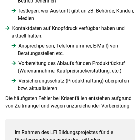
Betrieb benennen
festlegen, wer Auskunft gibt an zB. Behörde, Kunden,
Medien
Kontaktdaten auf Knopfdruck verfügbar haben und
aktuell halten:
Ansprechperson, Telefonnummer, E-Mail) von
Beratungsstellen etc.
Vorbereitung des Ablaufs für den Produktrückruf
(Warenannahme, Kaufpreisruckerstattung, etc.)
Versicherungsschutz (Produkthaftung) überprüfen
bzw. aktualisieren
Die häufigsten Fehler bei Krisenfällen entstehen aufgrund
von Zeitmangel und wegen unzureichender Vorbereitung
Im Rahmen des LFI Bildungsprojektes für die
Direktvermarktung wurde der Leitfaden: