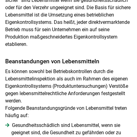
sicher“ sind Lebensmittel wenn sie gesundheitsschädlich
oder für den Verzehr ungeeignet sind. Die Basis für sichere
Lebensmittel ist die Umsetzung eines betrieblichen
Eigenkontrollsystems. Das heißt, jeder direktvermarktende
Betrieb muss für sein Unternehmen ein auf seine
Produktion maßgeschneidertes Eigenkontrollsystem
etablieren.
Beanstandungen von Lebensmitteln
Es können sowohl bei Betriebskontrollen durch die
Lebensmittelinspektion als auch im Rahmen des eigenen
Eigenkontrollsystems (Produktuntersuchungen) Verstöße
gegen lebensmittelrechtliche Anforderungen festgestellt
werden.
Folgende Beanstandungsgründe von Lebensmittel treten
häufig auf:
Gesundheitsschädlich sind Lebensmittel, wenn sie
geeignet sind, die Gesundheit zu gefährden oder zu