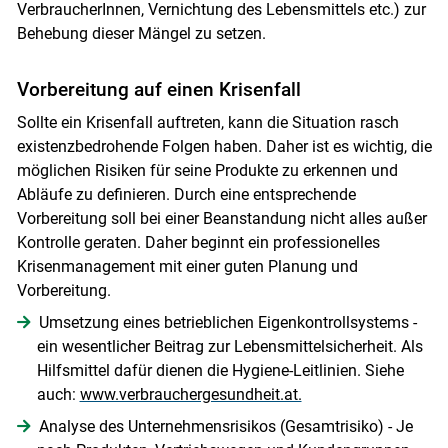
VerbraucherInnen, Vernichtung des Lebensmittels etc.) zur
Behebung dieser Mängel zu setzen.
Vorbereitung auf einen Krisenfall
Sollte ein Krisenfall auftreten, kann die Situation rasch
existenzbedrohende Folgen haben. Daher ist es wichtig, die
möglichen Risiken für seine Produkte zu erkennen und
Abläufe zu definieren. Durch eine entsprechende
Vorbereitung soll bei einer Beanstandung nicht alles außer
Kontrolle geraten. Daher beginnt ein professionelles
Krisenmanagement mit einer guten Planung und
Vorbereitung.
Umsetzung eines betrieblichen Eigenkontrollsystems -
ein wesentlicher Beitrag zur Lebensmittelsicherheit. Als
Hilfsmittel dafür dienen die Hygiene-Leitlinien. Siehe
auch:
www.verbrauchergesundheit.at.
Analyse des Unternehmensrisikos (Gesamtrisiko) - Je