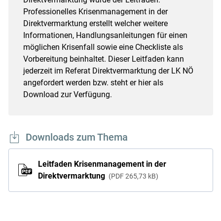
Professionelles Krisenmanagement in der
Direktvermarktung erstellt welcher weitere
Informationen, Handlungsanleitungen für einen
möglichen Krisenfall sowie eine Checkliste als
Vorbereitung beinhaltet. Dieser Leitfaden kann
jederzeit im Referat Direktvermarktung der LK NÖ
angefordert werden bzw. steht er hier als
Download zur Verfügung.
Downloads zum Thema
Leitfaden Krisenmanagement in der
Direktvermarktung
PDF
265,73 kB