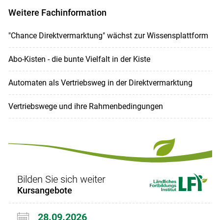
Weitere Fachinformation
"Chance Direktvermarktung" wächst zur Wissensplattform
Abo-Kisten - die bunte Vielfalt in der Kiste
Automaten als Vertriebsweg in der Direktvermarktung
Vertriebswege und ihre Rahmenbedingungen
Bilden Sie sich weiter
Kursangebote
28.09.2026