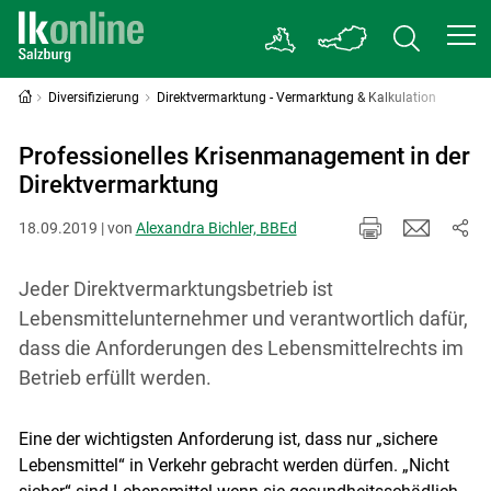
Diversifizierung
Direktvermarktung - Vermarktung & Kalkulation
Professionelles Krisenmanagement in der
Direktvermarktung
18.09.2019 | von
Alexandra Bichler, BBEd
Jeder Direktvermarktungsbetrieb ist
Lebensmittelunternehmer und verantwortlich dafür,
dass die Anforderungen des Lebensmittelrechts im
Betrieb erfüllt werden.
Eine der wichtigsten Anforderung ist, dass nur „sichere
Lebensmittel“ in Verkehr gebracht werden dürfen. „Nicht