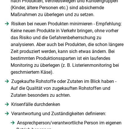
nach Produkten, Vertriebswegen und Kundengruppen
(Kinder, ältere Personen etc.) sind absichernde
Maßnahmen zu überlegen und zu setzen.
Risiken bei neuen Produkten minimieren - Empfehlung:
Keine neuen Produkte in Verkehr bringen, ohne vorher
das Risiko und die Gefahrenbeherrschung zu
analysieren. Aber auch bei Produkten, die schon längere
Zeit produziert werden, kann sich etwas ändern. Bei
bestimmten Produktionssparten ist ein laufendes
Monitoring zu überlegen (z. B. Listerienmonitoring bei
geschmiertem Käse).
Zugekaufte Rohstoffe oder Zutaten im Blick haben -
Auf die Qualität von zugekauften Rohstoffen und
Zutaten besonders zu achten.
Krisenfälle durchdenken
Verantwortung und Zuständigkeiten definieren:
Ansprechperson/verantwortliche Person im eigenen