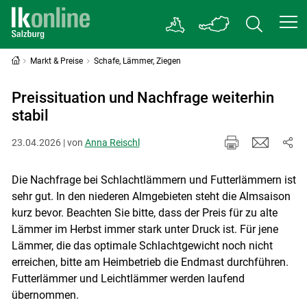
Markt & Preise
Schafe, Lämmer, Ziegen
Preissituation und Nachfrage weiterhin
stabil
23.04.2026 | von
Anna Reischl
Die Nachfrage bei Schlachtlämmern und Futterlämmern ist
sehr gut. In den niederen Almgebieten steht die Almsaison
kurz bevor. Beachten Sie bitte, dass der Preis für zu alte
Lämmer im Herbst immer stark unter Druck ist. Für jene
Lämmer, die das optimale Schlachtgewicht noch nicht
erreichen, bitte am Heimbetrieb die Endmast durchführen.
Futterlämmer und Leichtlämmer werden laufend
übernommen.