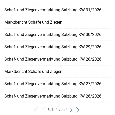
Schaf- und Ziegenvermarktung Salzburg KW 31/2026
Marktbericht Schafe und Ziegen
Schaf- und Ziegenvermarktung Salzburg KW 30/2026
Schaf- und Ziegenvermarktung Salzburg KW 29/2026
Schaf- und Ziegenvermarktung Salzburg KW 28/2026
Marktbericht Schafe und Ziegen
Schaf- und Ziegenvermarktung Salzburg KW 27/2026
Schaf- und Ziegenvermarktung Salzburg KW 26/2026
Seite 1 von 4
zum
zurück
weiter
zum