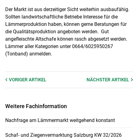
Der Markt ist aus derzeitiger Sicht weiterhin ausbaufähig.
Sollten landwirtschaftliche Betriebe Interesse für die
Lämmerproduktion haben, können gerne Beratungen für
die Qualitätsproduktion angeboten werden. Gut
angefleischte Altschafe können rasch abgesetzt werden.
Skip to main content
Lämmer aller Kategorien unter 0664/6025950267
(Tonband) anmelden.
VORIGER
ARTIKEL
NÄCHSTER
ARTIKEL
Weitere Fachinformation
Nachfrage am Lämmermarkt weitgehend konstant
Schaf- und Ziegenvermarktung Salzburg KW 32/2026