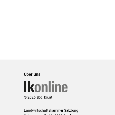
Über uns
© 2026 sbg.lko.at
Landwirtschaftskammer Salzburg