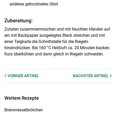
anderes getrocknetes Obst
Zubereitung:
Zutaten zusammenmischen und mit feuchten Händen auf
ein mit Backpapier ausgelegtes Bleck streichen und mit
einer Teigkarte die Schnittstelle für die Riegeln
hineindrücken. Bei 160 °C Heißluft ca. 20 Minuten backen.
Kurz überkühlen und dann gleich in Riegeln schneiden.
VORIGER
ARTIKEL
NÄCHSTER
ARTIKEL
Weitere Rezepte
Brennnesselbrötchen