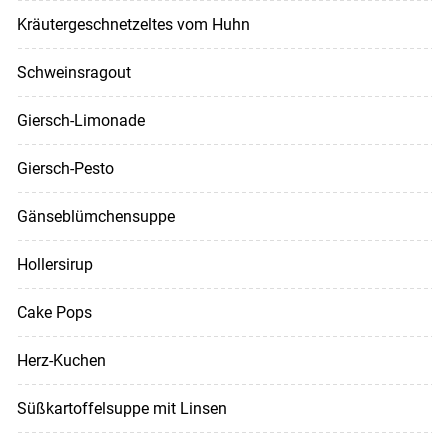
Kräutergeschnetzeltes vom Huhn
Schweinsragout
Giersch-Limonade
Giersch-Pesto
Gänseblümchensuppe
Hollersirup
Cake Pops
Herz-Kuchen
Süßkartoffelsuppe mit Linsen