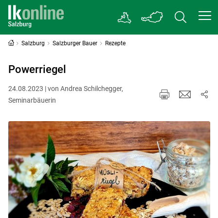
Salzburg
Salzburger Bauer
Rezepte
Powerriegel
24.08.2023 | von Andrea Schilchegger,
Seminarbäuerin