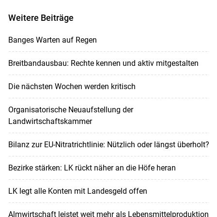
Weitere Beiträge
Banges Warten auf Regen
Breitbandausbau: Rechte kennen und aktiv mitgestalten
Die nächsten Wochen werden kritisch
Organisatorische Neuaufstellung der
Landwirtschaftskammer
Bilanz zur EU-Nitratrichtlinie: Nützlich oder längst überholt?
Bezirke stärken: LK rückt näher an die Höfe heran
LK legt alle Konten mit Landesgeld offen
Almwirtschaft leistet weit mehr als Lebensmittelproduktion