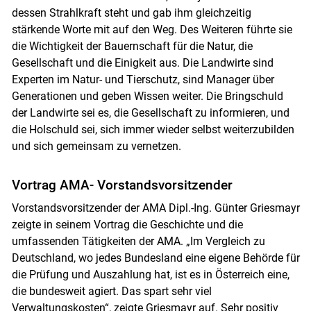
dessen Strahlkraft steht und gab ihm gleichzeitig
stärkende Worte mit auf den Weg. Des Weiteren führte sie
die Wichtigkeit der Bauernschaft für die Natur, die
Gesellschaft und die Einigkeit aus. Die Landwirte sind
Experten im Natur- und Tierschutz, sind Manager über
Generationen und geben Wissen weiter. Die Bringschuld
der Landwirte sei es, die Gesellschaft zu informieren, und
die Holschuld sei, sich immer wieder selbst weiterzubilden
und sich gemeinsam zu vernetzen.
Vortrag AMA- Vorstandsvorsitzender
Vorstandsvorsitzender der AMA Dipl.-Ing. Günter Griesmayr
zeigte in seinem Vortrag die Geschichte und die
umfassenden Tätigkeiten der AMA. „Im Vergleich zu
Deutschland, wo jedes Bundesland eine eigene Behörde für
die Prüfung und Auszahlung hat, ist es in Österreich eine,
die bundesweit agiert. Das spart sehr viel
Verwaltungskosten“, zeigte Griesmayr auf. Sehr positiv