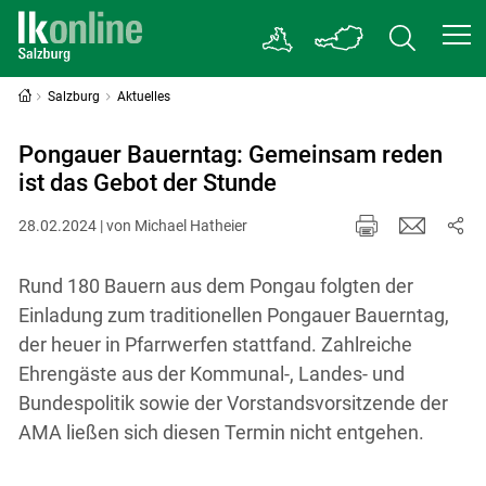
Salzburg
Aktuelles
Pongauer Bauerntag: Gemeinsam reden
ist das Gebot der Stunde
28.02.2024 | von Michael Hatheier
Rund 180 Bauern aus dem Pongau folgten der
Einladung zum traditionellen Pongauer Bauerntag,
der heuer in Pfarrwerfen stattfand. Zahlreiche
Ehrengäste aus der Kommunal-, Landes- und
Bundespolitik sowie der Vorstandsvorsitzende der
AMA ließen sich diesen Termin nicht entgehen.