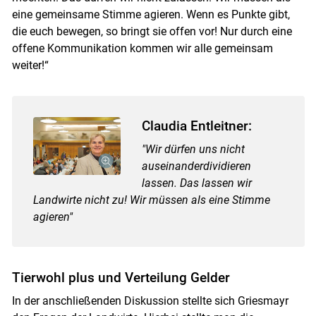
eine gemeinsame Stimme agieren. Wenn es Punkte gibt,
die euch bewegen, so bringt sie offen vor! Nur durch eine
offene Kommunikation kommen wir alle gemeinsam
weiter!“
Claudia Entleitner:
"Wir dürfen uns nicht
auseinanderdividieren
lassen. Das lassen wir
Landwirte nicht zu! Wir müssen als eine Stimme
agieren"
Tierwohl plus und Verteilung Gelder
In der anschließenden Diskussion stellte sich Griesmayr