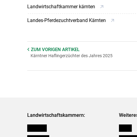
Landwirtschaftkammer kärnten
Landes-Pferdezuchtverband Kärnten
ZUM VORIGEN
ARTIKEL
Kärntner Haflingerzüchter des Jahres 2025
Landwirtschaftskammern:
Weitere
Österreich
Presse