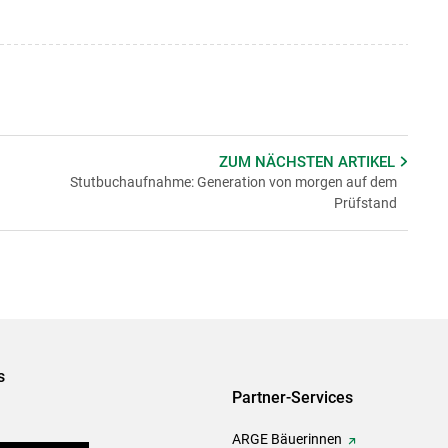
ZUM NÄCHSTEN
ARTIKEL
Stutbuchaufnahme: Generation von morgen auf dem
Prüfstand
s
Partner-Services
ARGE Bäuerinnen