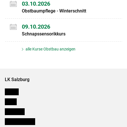
03.10.2026
Obstbaumpflege - Winterschnitt
09.10.2026
Schnapssensorikkurs
alle Kurse Obstbau anzeigen
LK Salzburg
Karriere
Presse
Downloads
Salzburger Bauer