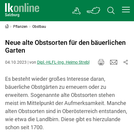
Pflanzen
Obstbau
Neue alte Obstsorten für den bäuerlichen
Garten
04.10.2023 | von
Dipl.-HLFL-Ing. Heimo Strebl
Es besteht wieder großes Interesse daran,
bäuerliche Obstgärten zu erneuern oder zu
erweitern. Sogenannte alte Obstsorten stehen
meist im Mittelpunkt der Aufmerksamkeit. Manche
alten Obstsorten sind in Oberösterreich entstanden,
wie etwa die Landlbirn. Diese gibt es hierzulande
schon seit 1700.