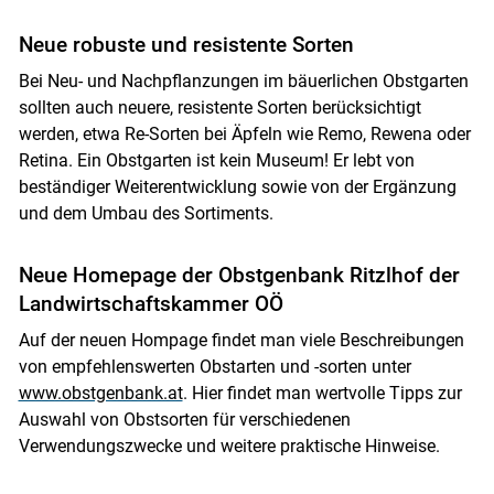
Neue robuste und resistente Sorten
Bei Neu- und Nachpflanzungen im bäuerlichen Obstgarten
sollten auch neuere, resistente Sorten berücksichtigt
werden, etwa Re-Sorten bei Äpfeln wie Remo, Rewena oder
Retina. Ein Obstgarten ist kein Museum! Er lebt von
beständiger Weiterentwicklung sowie von der Ergänzung
und dem Umbau des Sortiments.
Neue Homepage der Obstgenbank Ritzlhof der
Landwirtschaftskammer OÖ
Auf der neuen Hompage findet man viele Beschreibungen
von empfehlenswerten Obstarten und -sorten unter
www.obstgenbank.at
. Hier findet man wertvolle Tipps zur
Auswahl von Obstsorten für verschiedenen
Verwendungszwecke und weitere praktische Hinweise.