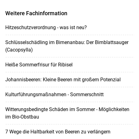
Weitere Fachinformation
Hitzeschutzverordnung - was ist neu?
Schlüsselschädling im Birnenanbau: Der Birnblattsauger
(Cacopsylla)
Heiße Sommerfrisur für Ribisel
Johannisbeeren: Kleine Beeren mit großem Potenzial
Kulturführungsmaßnahmen - Sommerschnitt
Witterungsbedingte Schäden im Sommer - Möglichkeiten
im Bio-Obstbau
7 Wege die Haltbarkeit von Beeren zu verlängern