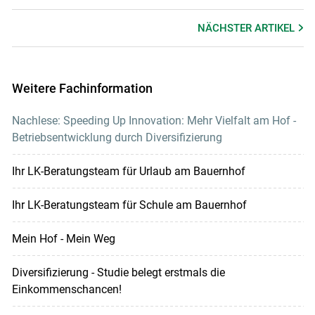
NÄCHSTER
ARTIKEL
Weitere Fachinformation
Nachlese: Speeding Up Innovation: Mehr Vielfalt am Hof -
Betriebsentwicklung durch Diversifizierung
Ihr LK-Beratungsteam für Urlaub am Bauernhof
Ihr LK-Beratungsteam für Schule am Bauernhof
Mein Hof - Mein Weg
Diversifizierung - Studie belegt erstmals die
Einkommenschancen!