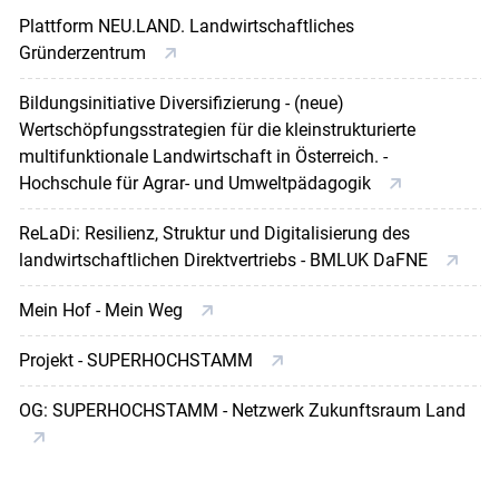
Plattform NEU.LAND. Landwirtschaftliches
Gründerzentrum
Bildungsinitiative Diversifizierung - (neue)
Wertschöpfungsstrategien für die kleinstrukturierte
multifunktionale Landwirtschaft in Österreich. -
Hochschule für Agrar- und Umweltpädagogik
ReLaDi: Resilienz, Struktur und Digitalisierung des
landwirtschaftlichen Direktvertriebs - BMLUK DaFNE
Mein Hof - Mein Weg
Projekt - SUPERHOCHSTAMM
OG: SUPERHOCHSTAMM - Netzwerk Zukunftsraum Land