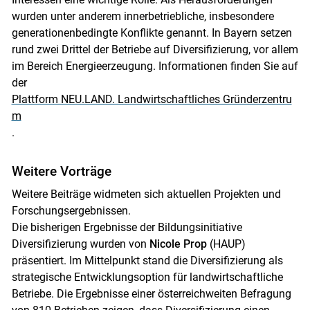
wurden unter anderem innerbetriebliche, insbesondere
generationenbedingte Konflikte genannt. In Bayern setzen
rund zwei Drittel der Betriebe auf Diversifizierung, vor allem
im Bereich Energieerzeugung. Informationen finden Sie auf
der
Plattform NEU.LAND. Landwirtschaftliches Gründerzentru
m
.
Weitere Vorträge
Weitere Beiträge widmeten sich aktuellen Projekten und
Forschungsergebnissen.
Die bisherigen Ergebnisse der Bildungsinitiative
Diversifizierung wurden von
Nicole Prop
(HAUP)
präsentiert. Im Mittelpunkt stand die Diversifizierung als
strategische Entwicklungsoption für landwirtschaftliche
Betriebe. Die Ergebnisse einer österreichweiten Befragung