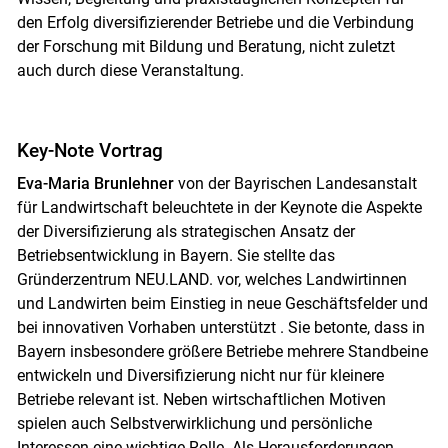
den Erfolg diversifizierender Betriebe und die Verbindung
der Forschung mit Bildung und Beratung, nicht zuletzt
auch durch diese Veranstaltung.
Key-Note Vortrag
Eva-Maria Brunlehner
von der Bayrischen Landesanstalt
für Landwirtschaft beleuchtete in der Keynote die Aspekte
der Diversifizierung als strategischen Ansatz der
Betriebsentwicklung in Bayern. Sie stellte das
Gründerzentrum NEU.LAND. vor, welches Landwirtinnen
und Landwirten beim Einstieg in neue Geschäftsfelder und
bei innovativen Vorhaben unterstützt . Sie betonte, dass in
Bayern insbesondere größere Betriebe mehrere Standbeine
entwickeln und Diversifizierung nicht nur für kleinere
Betriebe relevant ist. Neben wirtschaftlichen Motiven
spielen auch Selbstverwirklichung und persönliche
Interessen eine wichtige Rolle. Als Herausforderungen