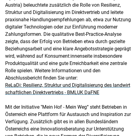
Austria) beleuchtete zusätzlich die Rolle von Resilienz,
Struktur und Digitalisierung im Direktvertrieb und leitete
praxisnahe Handlungsempfehlungen ab, etwa zur Nutzung
digitaler Technologien oder zur Einführung moderner
Zahlungsformen. Die qualitative Best-Practice-Analyse
zeigte, dass der Erfolg von Betrieben etwa durch gezielte
Beziehungsarbeit und eine klare Angebotsstrategie geprägt
wird, während auf Konsument:innenseite insbesondere
Produktqualität und eine gute Erreichbarkeit eine zentrale
Rolle spielen. Weitere Informationen und den
Abschlussbericht finden Sie unter:
ReLaDi: Resilienz, Struktur und Digitalisierung des landwirt
schaftlichen Direktvertriebs - BMLUK DaFNE
Mit der Initiative "Mein Hof - Mein Weg“ steht Betrieben in
Österreich eine Plattform für Austausch und Inspiration zur
Verfügung. Zusätzlich gibt es in allen Bundesländern
Österreichs eine Innovationsberatung zur Unterstützung