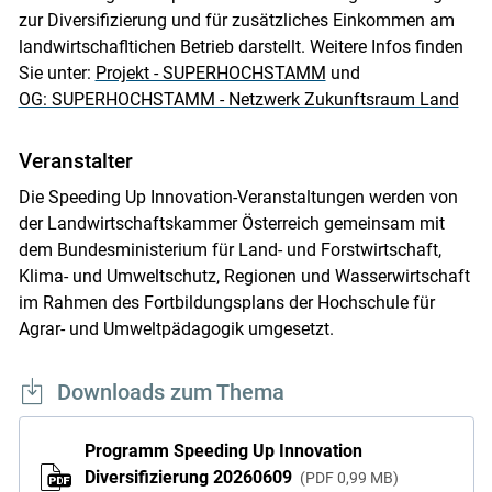
zur Diversifizierung und für zusätzliches Einkommen am
landwirtschafltichen Betrieb darstellt. Weitere Infos finden
Sie unter:
Projekt - SUPERHOCHSTAMM
und
OG: SUPERHOCHSTAMM - Netzwerk Zukunftsraum Land
Veranstalter
Die Speeding Up Innovation-Veranstaltungen werden von
der Landwirtschaftskammer Österreich gemeinsam mit
dem Bundesministerium für Land- und Forstwirtschaft,
Klima- und Umweltschutz, Regionen und Wasserwirtschaft
im Rahmen des Fortbildungsplans der Hochschule für
Agrar- und Umweltpädagogik umgesetzt.
Downloads zum Thema
Programm Speeding Up Innovation
Diversifizierung 20260609
PDF
0,99 MB