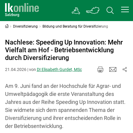
Diversifizierung
Bildung und Beratung für Diversifizierung
Nachlese: Speeding Up Innovation: Mehr
Vielfalt am Hof - Betriebsentwicklung
durch Diversifizierung
21.04.2026 | von
DI Elisabeth Gurdet, MSc
Am 9. Juni fand an der Hochschule für Agrar- und
Umweltpädagogik die erste Veranstaltung des
Jahres aus der Reihe Speeding Up Innovation statt.
Sie widmete sich dem spannenden Thema der
Diversifizierung und ihrer entscheidenden Rolle in
der Betriebsentwicklung.