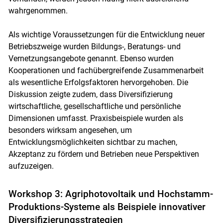
wahrgenommen.
Als wichtige Voraussetzungen für die Entwicklung neuer
Betriebszweige wurden Bildungs-, Beratungs- und
Vernetzungsangebote genannt. Ebenso wurden
Kooperationen und fachübergreifende Zusammenarbeit
als wesentliche Erfolgsfaktoren hervorgehoben. Die
Diskussion zeigte zudem, dass Diversifizierung
wirtschaftliche, gesellschaftliche und persönliche
Dimensionen umfasst. Praxisbeispiele wurden als
besonders wirksam angesehen, um
Entwicklungsmöglichkeiten sichtbar zu machen,
Akzeptanz zu fördern und Betrieben neue Perspektiven
aufzuzeigen.
Workshop 3: Agriphotovoltaik und Hochstamm-
Produktions-Systeme als Beispiele innovativer
Diversifizierungsstrategien