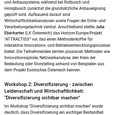
und Anbausysteme, während bei Rotbusch und
Honigbusch zunächst die grundsätzliche Anbaueignung
geprüft wird. Aufbauend darauf sind
Wirtschaftlichkeitsanalysen sowie Fragen der Ernte- und
Verarbeitungstechnik zentral. Anschließend stellte
Julia
Eberharter
(LK Österreich) das Horizon-Europe-Projekt
"ATTRACTISS“ vor, das einen Methodenkoffer für
interaktive Innovations- und Betriebsentwicklungsprozesse
bietet. Die Teilnehmenden lernten praxisnah Methoden wie
Innovationsspirale, Netzwerkanalyse, den Kreis der
Bedeutung oder Storytelling anhand von Beispielen aus
dem Projekt Exotisches Österreich kennen.
Workshop 2: Diversifizierung - zwischen
Leidenschaft und Wirtschaftlichkeit:
"Diversifizierung sichtbar machen“
Im Workshop "Diversifizierung sichtbar machen" wurde
deutlich, dass Diversifizierung ein wichtiger Bestandteil