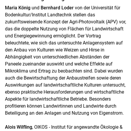
Maria König
und
Bernhard Loder
von der Universität für
Bodenkultur/Institut Landtechnk stellen das
zukunftsweisende Konzept der Agri-Photovoltaik (APV) vor,
das die doppelte Nutzung von Flächen für Landwirtschaft
und Energiegewinnung ermöglicht. Der Vortrag
beleuchtete, wie sich das untersuchte Anlagensystem auf
den Anbau von Kulturen wie Weizen und Hirse in
Abhängigkeit von unterschiedlichen Abständen der
Paneele zueinander auswirkt und welche Effekte auf
Mikroklima und Ertrag zu beobachten sind. Dabei wurden
auch die Bewirtschaftung der Anbaustreifen sowie deren
Auswirkungen auf landwirtschaftliche Kulturen untersucht,
ebenso praktische Herausforderungen und wirtschaftliche
Aspekte für landwirtschaftliche Betriebe. Besonders
profitieren können Landwirtinnen und Landwirte durch
Beteiligung an den Anlagen und Nutzung von Eigenstrom.
Alois Wilfling
, OIKOS - Institut für angewandte Ökologie &