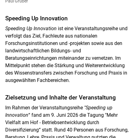
Paul Gruber
Speeding Up Innovation
Speeding Up Innovation
ist eine Veranstaltungsreihe und
verfolgt das Ziel, Fachleute aus nationalen
Forschungsinstitutionen und -projekten sowie aus den
landwirtschaftlichen Bildungs‑ und
Beratungseinrichtungen miteinander zu vernetzen. Im
Mittelpunkt stehen die Stärkung und Weiterentwicklung
des Wissenstransfers zwischen Forschung und Praxis in
ausgewählten Fachbereichen.
Zielsetzung und Inhalte der Veranstaltung
Im Rahmen der Veranstaltungsreihe
"Speeding up
Innovation
“ fand am 9. Juni 2026 die Tagung "Mehr
Vielfalt am Hof - Betriebsentwicklung durch
Diversifizierung“ statt. Rund 40 Personen aus Forschung,
Beratung, Lehre, Praxis und Verwaltung nutzten die