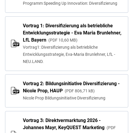
Programm Speeding Up Innovation: Diversifizierung
Vortrag 1: Diversifizierung als betriebliche
Entwicklungsstrategie - Eva Maria Brunlehner,
LfL Bayern
PDF
10,60 MB
Vortrag1: Diversifizierung als betriebliche
Entwicklungsstrategie, Eva-Maria Brunlehner, LfL -
NEU.LAND.
Vortrag 2: Bildungsinitiative Diversifizierung -
Nicole Prop, HAUP
PDF
806,71 kB
Nicole Prop Bildungsinitiative Diversifizierung
Vortrag 3: Direktvermarktung 2026 -
Johannes Mayr, KeyQUEST Marketing
PDF