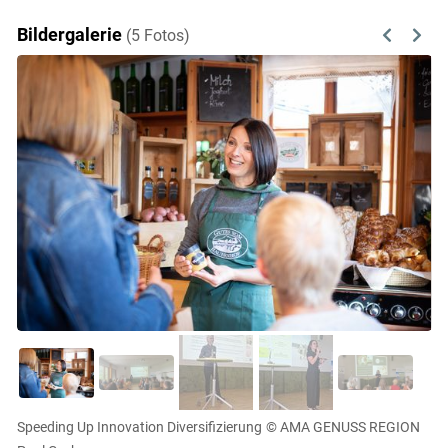
Bildergalerie
(5 Fotos)
Previous
Next
Speeding Up Innovation Diversifizierung
© AMA GENUSS REGION