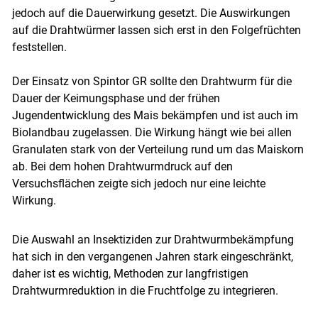
jedoch auf die Dauerwirkung gesetzt. Die Auswirkungen
auf die Drahtwürmer lassen sich erst in den Folgefrüchten
feststellen.
Der Einsatz von Spintor GR sollte den Drahtwurm für die
Dauer der Keimungsphase und der frühen
Jugendentwicklung des Mais bekämpfen und ist auch im
Biolandbau zugelassen. Die Wirkung hängt wie bei allen
Granulaten stark von der Verteilung rund um das Maiskorn
ab. Bei dem hohen Drahtwurmdruck auf den
Versuchsflächen zeigte sich jedoch nur eine leichte
Wirkung.
Die Auswahl an Insektiziden zur Drahtwurmbekämpfung
hat sich in den vergangenen Jahren stark eingeschränkt,
daher ist es wichtig, Methoden zur langfristigen
Drahtwurmreduktion in die Fruchtfolge zu integrieren.