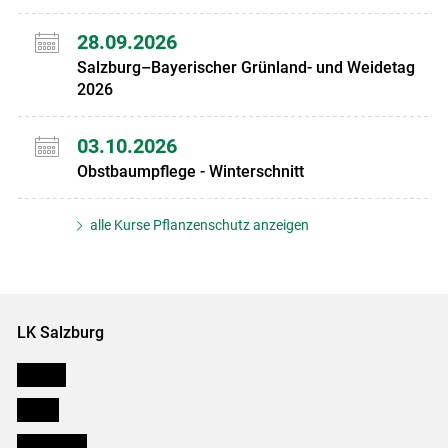
28.09.2026
Salzburg–Bayerischer Grünland- und Weidetag
2026
03.10.2026
Obstbaumpflege - Winterschnitt
alle Kurse Pflanzenschutz anzeigen
LK Salzburg
Karriere
Presse
Downloads