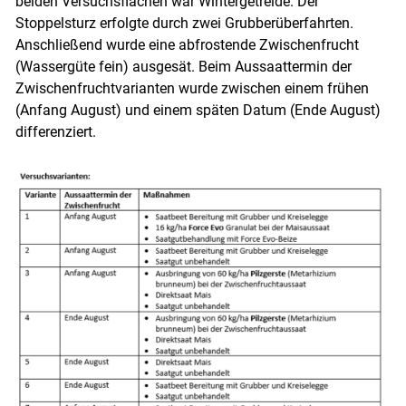
beiden Versuchsflächen war Wintergetreide. Der
Stoppelsturz erfolgte durch zwei Grubberüberfahrten.
Anschließend wurde eine abfrostende Zwischenfrucht
(Wassergüte fein) ausgesät. Beim Aussaattermin der
Zwischenfruchtvarianten wurde zwischen einem frühen
(Anfang August) und einem späten Datum (Ende August)
differenziert.