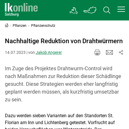
Pflanzen
Pflanzenschutz
Nachhaltige Reduktion von Drahtwürmern
14.07.2023 | von
Jakob Angerer
Im Zuge des Projektes Drahtwurm-Control wird
nach Maßnahmen zur Reduktion dieser Schädlinge
gesucht. Diese Strategien werden eher langfristig
geplant werden müssen, als kurzfristig umsetzbar
zu sein.
Dazu werden sieben Varianten auf den Standorten St.
Florian am Inn und Lichtenberg getestet. Vorfrucht auf