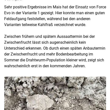
Sehr positive Ergebnisse im Mais hat der Einsatz von Force
Evo in der Variante 1 gezeigt. Hier konnte man einen guten
Feldaufgang feststellen, während bei den anderen
Varianten teilweise Kahlfraß verzeichnet wurde.
Zwischen frühem und spätem Aussaattermin bei der
Zwischenfrucht lässt sich augenscheinlich kein
Unterschied erkennen. Ob durch einen späten Anbautermin
der Zwischenfrucht und mehr Bodenbearbeitung im
Sommer die Drahtwurm-Population kleiner wird, zeigt sich
wahrscheinlich erst in den kommenden Jahren.