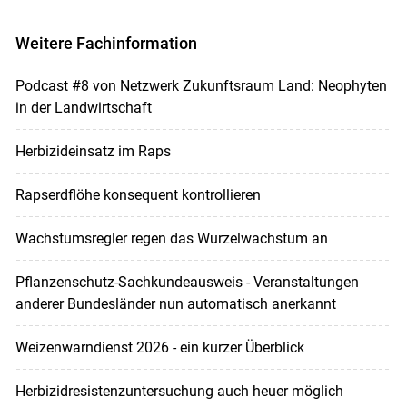
Weitere Fachinformation
Podcast #8 von Netzwerk Zukunftsraum Land: Neophyten
in der Landwirtschaft
Herbizideinsatz im Raps
Rapserdflöhe konsequent kontrollieren
Wachstumsregler regen das Wurzelwachstum an
Pflanzenschutz-Sachkundeausweis - Veranstaltungen
anderer Bundesländer nun automatisch anerkannt
Weizenwarndienst 2026 - ein kurzer Überblick
Herbizidresistenzuntersuchung auch heuer möglich