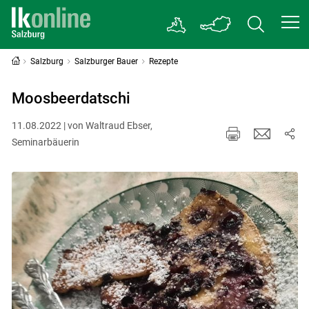
Salzburg
Salzburger Bauer
Rezepte
Moosbeerdatschi
11.08.2022 | von Waltraud Ebser,
Seminarbäuerin