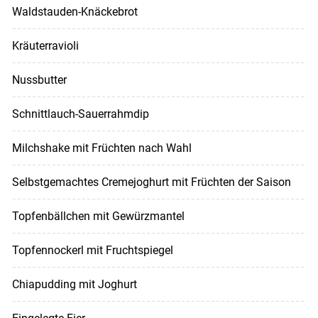
Waldstauden-Knäckebrot
Kräuterravioli
Nussbutter
Schnittlauch-Sauerrahmdip
Milchshake mit Früchten nach Wahl
Selbstgemachtes Cremejoghurt mit Früchten der Saison
Topfenbällchen mit Gewürzmantel
Topfennockerl mit Fruchtspiegel
Chiapudding mit Joghurt