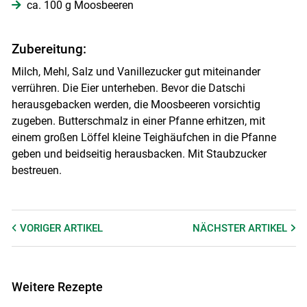
ca. 100 g Moosbeeren
Zubereitung:
Milch, Mehl, Salz und Vanillezucker gut miteinander
verrühren. Die Eier unterheben. Bevor die Datschi
herausgebacken werden, die Moosbeeren vorsichtig
zugeben. Butterschmalz in einer Pfanne erhitzen, mit
einem großen Löffel kleine Teighäufchen in die Pfanne
geben und beidseitig herausbacken. Mit Staubzucker
bestreuen.
VORIGER
ARTIKEL
NÄCHSTER
ARTIKEL
Weitere Rezepte