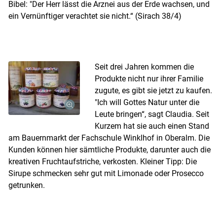
Bibel: "Der Herr lässt die Arznei aus der Erde wachsen, und
ein Vernünftiger verachtet sie nicht.“ (Sirach 38/4)
Seit drei Jahren kommen die
Produkte nicht nur ihrer Familie
zugute, es gibt sie jetzt zu kaufen.
"Ich will Gottes Natur unter die
Leute bringen“, sagt Claudia. Seit
Kurzem hat sie auch einen Stand
am Bauernmarkt der Fachschule Winklhof in Oberalm. Die
Kunden können hier sämtliche Produkte, darunter auch die
kreativen Fruchtaufstriche, verkosten. Kleiner Tipp: Die
Sirupe schmecken sehr gut mit Limonade oder Prosecco
getrunken.