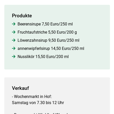
Produkte
Beerensirupe 7,50 Euro/250 ml
Fruchtaufstriche 5,50 Euro/200 g
Löwenzahnsirup 9,50 Euro/250 ml
annenwipferlsirup 14,50 Euro/250 ml
​​​​​​​ Nusslikör 15,50 Euro/200 ml
Verkauf
- Wochenmarkt in Hof:
Samstag von 7.30 bis 12 Uhr