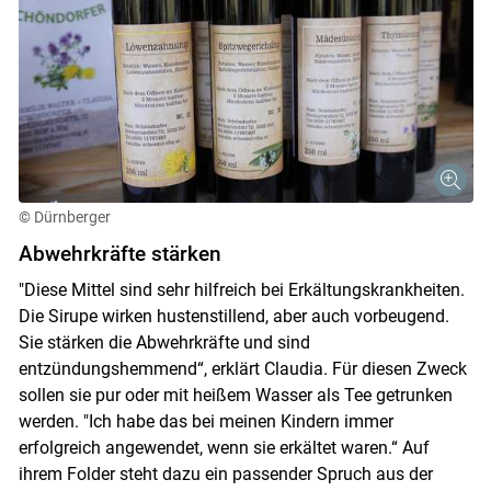
© Dürnberger
Skip to main content
Abwehrkräfte stärken
"Diese Mittel sind sehr hilfreich bei Erkältungskrankheiten.
Die Sirupe wirken hustenstillend, aber auch vorbeugend.
Sie stärken die Abwehrkräfte und sind
entzündungshemmend“, erklärt Claudia. Für diesen Zweck
sollen sie pur oder mit heißem Wasser als Tee getrunken
werden. "Ich habe das bei meinen Kindern immer
erfolgreich angewendet, wenn sie erkältet waren.“ Auf
ihrem Folder steht dazu ein passender Spruch aus der