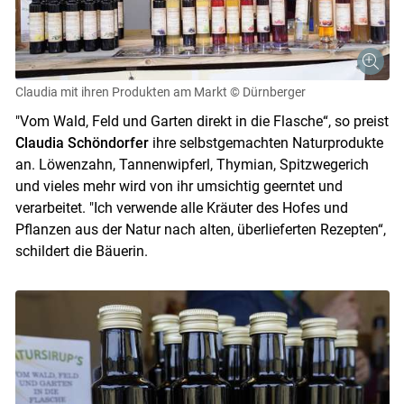
Claudia mit ihren Produkten am Markt
© Dürnberger
"Vom Wald, Feld und Garten direkt in die Flasche“, so preist
Claudia Schöndorfer
ihre selbstgemachten Naturprodukte
an. Löwenzahn, Tannenwipferl, Thymian, Spitzwegerich
und vieles mehr wird von ihr umsichtig geerntet und
verarbeitet. "Ich verwende alle Kräuter des Hofes und
Pflanzen aus der Natur nach alten, überlieferten Rezepten“,
schildert die Bäuerin.