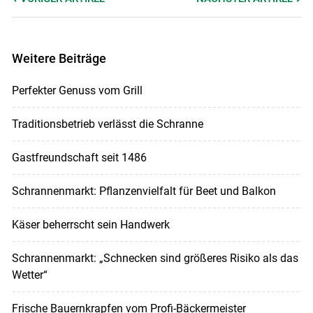
Weitere Beiträge
Perfekter Genuss vom Grill
Traditionsbetrieb verlässt die Schranne
Gastfreundschaft seit 1486
Schrannenmarkt: Pflanzenvielfalt für Beet und Balkon
Käser beherrscht sein Handwerk
Schrannenmarkt: „Schnecken sind größeres Risiko als das
Wetter“
Frische Bauernkrapfen vom Profi-Bäckermeister