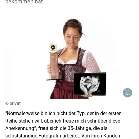
bekommen hat.
© privat
"Normalerweise bin ich nicht der Typ, der in der ersten
Reihe stehen will, aber ich freue mich sehr über diese
Anerkennung“, freut sich die 35-Jährige, die als
selbstständige Fotografin arbeitet. Von ihren Kunden