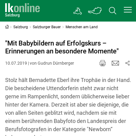
Salzburg
Salzburger Bauer
Menschen am Land
"Mit Babybildern auf Erfolgskurs –
Erinnerungen an besondere Momente"
10.07.2019 | von Gudrun Dürnberger
Stolz hält Bernadette Eberl ihre Trophäe in der Hand.
Die bescheidene Uttendorferin steht zwar nicht
gerne im Rampenlicht, sondern üblicherweise lieber
hinter der Kamera. Derzeit ist aber sie diejenige, die
von allen Seiten geblitzt wird, nachdem sie mit
einem berührenden Babyfoto den Landespreis der
Berufsfotografen in der Kategorie "Newborn“