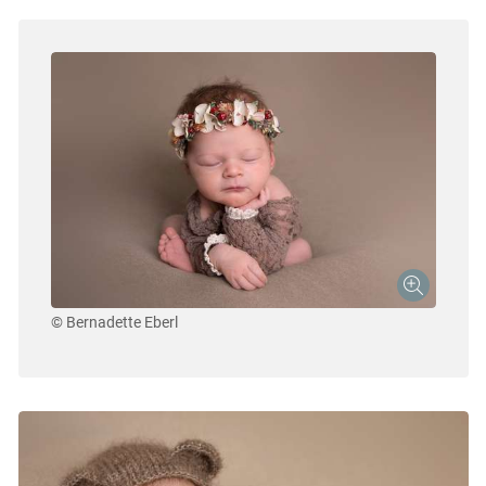
© Bernadette Eberl