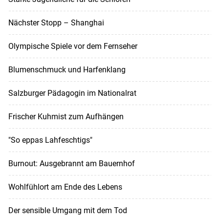
Nächster Stopp – Shanghai
Olympische Spiele vor dem Fernseher
Blumenschmuck und Harfenklang
Salzburger Pädagogin im Nationalrat
Frischer Kuhmist zum Aufhängen
"So eppas Lahfeschtigs"
Burnout: Ausgebrannt am Bauernhof
Wohlfühlort am Ende des Lebens
Der sensible Umgang mit dem Tod