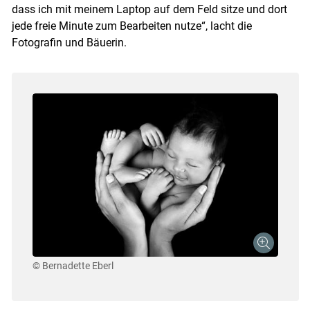
dass ich mit meinem Laptop auf dem Feld sitze und dort
jede freie Minute zum Bearbeiten nutze“, lacht die
Fotografin und Bäuerin.
© Bernadette Eberl