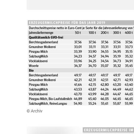
© Archiv