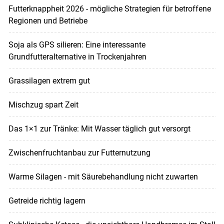
Futterknappheit 2026 - mögliche Strategien für betroffene
Regionen und Betriebe
Soja als GPS silieren: Eine interessante
Grundfutteralternative in Trockenjahren
Grassilagen extrem gut
Mischzug spart Zeit
Das 1×1 zur Tränke: Mit Wasser täglich gut versorgt
Zwischenfruchtanbau zur Futternutzung
Warme Silagen - mit Säurebehandlung nicht zuwarten
Getreide richtig lagern