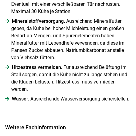
Eventuell mit einer verschließbaren Tür nachrüsten.
Maximal 30 Kühe je Station.
Mineralstoffversorgung.
Ausreichend Mineralfutter
geben, da Kühe bei hoher Milchleistung einen großen
Bedarf an Mengen- und Spurenelementen haben.
Mineralfutter mit Lebendhefe verwenden, da diese im
Pansen Zucker abbauen. Natriumbikarbonat anstelle
von Viehsalz füttern.
Hitzestress vermeiden.
Für ausreichend Belüftung im
Stall sorgen, damit die Kühe nicht zu lange stehen und
die Klauen belasten. Hitzestress muss vermieden
werden.
Wasser.
Ausreichende Wasserversorgung sicherstellen.
Weitere Fachinformation