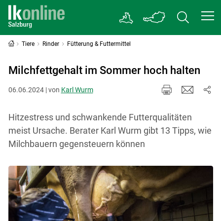
Tiere
Rinder
Fütterung & Futtermittel
Milchfettgehalt im Sommer hoch halten
06.06.2024 | von
Karl Wurm
Hitzestress und schwankende Futterqualitäten
meist Ursache. Berater Karl Wurm gibt 13 Tipps, wie
Milchbauern gegensteuern können