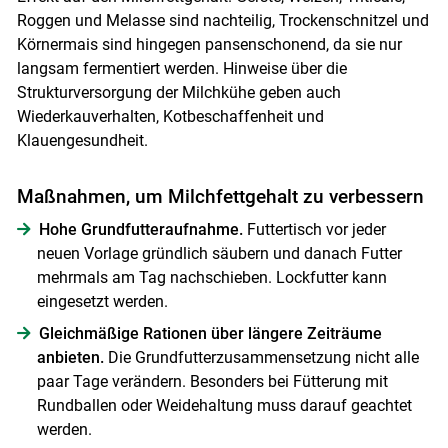
Roggen und Melasse sind nachteilig, Trockenschnitzel und
Körnermais sind hingegen pansenschonend, da sie nur
langsam fermentiert werden. Hinweise über die
Strukturversorgung der Milchkühe geben auch
Wiederkauverhalten, Kotbeschaffenheit und
Klauengesundheit.
Maßnahmen, um Milchfettgehalt zu verbessern
Hohe Grundfutteraufnahme.
Futtertisch vor jeder
neuen Vorlage gründlich säubern und danach Futter
mehrmals am Tag nachschieben. Lockfutter kann
eingesetzt werden.
Gleichmäßige Rationen über längere Zeiträume
anbieten.
Die Grundfutterzusammensetzung nicht alle
paar Tage verändern. Besonders bei Fütterung mit
Rundballen oder Weidehaltung muss darauf geachtet
werden.