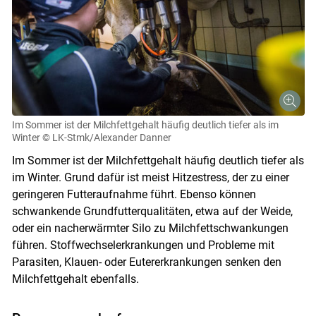
Im Sommer ist der Milchfettgehalt häufig deutlich tiefer als im
Winter
© LK-Stmk/Alexander Danner
Im Sommer ist der Milchfettgehalt häufig deutlich tiefer als
im Winter. Grund dafür ist meist Hitzestress, der zu einer
geringeren Futteraufnahme führt. Ebenso können
schwankende Grundfutterqualitäten, etwa auf der Weide,
oder ein nacherwärmter Silo zu Milchfettschwankungen
führen. Stoffwechselerkrankungen und Probleme mit
Parasiten, Klauen- oder Eutererkrankungen senken den
Milchfettgehalt ebenfalls.